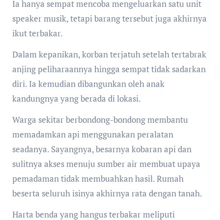
Ia hanya sempat mencoba mengeluarkan satu unit
speaker musik, tetapi barang tersebut juga akhirnya
ikut terbakar.
Dalam kepanikan, korban terjatuh setelah tertabrak
anjing peliharaannya hingga sempat tidak sadarkan
diri. Ia kemudian dibangunkan oleh anak
kandungnya yang berada di lokasi.
Warga sekitar berbondong-bondong membantu
memadamkan api menggunakan peralatan
seadanya. Sayangnya, besarnya kobaran api dan
sulitnya akses menuju sumber air membuat upaya
pemadaman tidak membuahkan hasil. Rumah
beserta seluruh isinya akhirnya rata dengan tanah.
Harta benda yang hangus terbakar meliputi