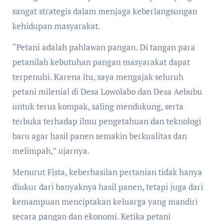
sangat strategis dalam menjaga keberlangsungan
kehidupan masyarakat.
“Petani adalah pahlawan pangan. Di tangan para
petanilah kebutuhan pangan masyarakat dapat
terpenuhi. Karena itu, saya mengajak seluruh
petani milenial di Desa Lowolabo dan Desa Aebubu
untuk terus kompak, saling mendukung, serta
terbuka terhadap ilmu pengetahuan dan teknologi
baru agar hasil panen semakin berkualitas dan
melimpah,” ujarnya.
Menurut Fista, keberhasilan pertanian tidak hanya
diukur dari banyaknya hasil panen, tetapi juga dari
kemampuan menciptakan keluarga yang mandiri
secara pangan dan ekonomi. Ketika petani