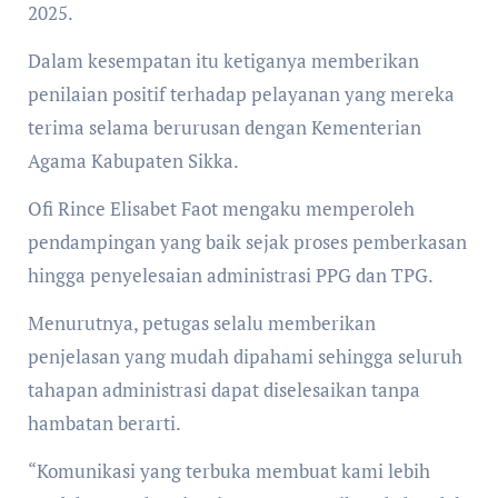
2025.
Dalam kesempatan itu ketiganya memberikan
penilaian positif terhadap pelayanan yang mereka
terima selama berurusan dengan Kementerian
Agama Kabupaten Sikka.
Ofi Rince Elisabet Faot mengaku memperoleh
pendampingan yang baik sejak proses pemberkasan
hingga penyelesaian administrasi PPG dan TPG.
Menurutnya, petugas selalu memberikan
penjelasan yang mudah dipahami sehingga seluruh
tahapan administrasi dapat diselesaikan tanpa
hambatan berarti.
“Komunikasi yang terbuka membuat kami lebih