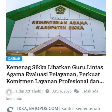
DAERAH
Kemenag Sikka Libatkan Guru Lintas
Agama Evaluasi Pelayanan, Perkuat
Komitmen Layanan Profesional dan
Humanis
Faidin Att Thohir
Agu 4, 2026
Tidak ada
komentar
IKKA, BAJOPOS.COM |
Kantor Kementerian