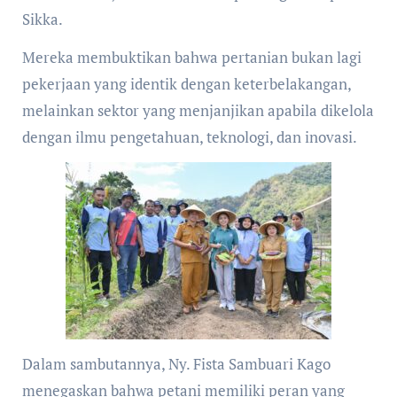
Sikka.
Mereka membuktikan bahwa pertanian bukan lagi
pekerjaan yang identik dengan keterbelakangan,
melainkan sektor yang menjanjikan apabila dikelola
dengan ilmu pengetahuan, teknologi, dan inovasi.
Dalam sambutannya, Ny. Fista Sambuari Kago
menegaskan bahwa petani memiliki peran yang