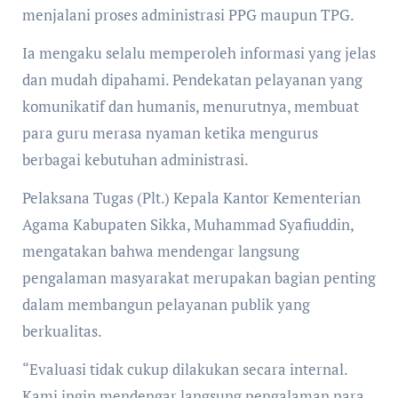
menjalani proses administrasi PPG maupun TPG.
Ia mengaku selalu memperoleh informasi yang jelas
dan mudah dipahami. Pendekatan pelayanan yang
komunikatif dan humanis, menurutnya, membuat
para guru merasa nyaman ketika mengurus
berbagai kebutuhan administrasi.
Pelaksana Tugas (Plt.) Kepala Kantor Kementerian
Agama Kabupaten Sikka, Muhammad Syafiuddin,
mengatakan bahwa mendengar langsung
pengalaman masyarakat merupakan bagian penting
dalam membangun pelayanan publik yang
berkualitas.
“Evaluasi tidak cukup dilakukan secara internal.
Kami ingin mendengar langsung pengalaman para