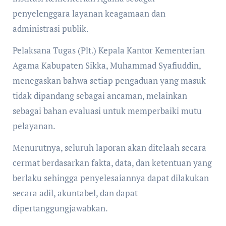
penyelenggara layanan keagamaan dan
administrasi publik.
Pelaksana Tugas (Plt.) Kepala Kantor Kementerian
Agama Kabupaten Sikka, Muhammad Syafiuddin,
menegaskan bahwa setiap pengaduan yang masuk
tidak dipandang sebagai ancaman, melainkan
sebagai bahan evaluasi untuk memperbaiki mutu
pelayanan.
Menurutnya, seluruh laporan akan ditelaah secara
cermat berdasarkan fakta, data, dan ketentuan yang
berlaku sehingga penyelesaiannya dapat dilakukan
secara adil, akuntabel, dan dapat
dipertanggungjawabkan.