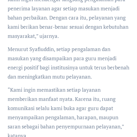
penerima layanan agar setiap masukan menjadi
bahan perbaikan. Dengan cara itu, pelayanan yang
kami berikan benar-benar sesuai dengan kebutuhan
masyarakat,” ujarnya.
Menurut Syafiuddin, setiap pengalaman dan
masukan yang disampaikan para guru menjadi
energi positif bagi institusinya untuk terus berbenah
dan meningkatkan mutu pelayanan.
“Kami ingin memastikan setiap layanan
memberikan manfaat nyata. Karena itu, ruang
komunikasi selalu kami buka agar guru dapat
menyampaikan pengalaman, harapan, maupun
saran sebagai bahan penyempurnaan pelayanan,”
katanya.