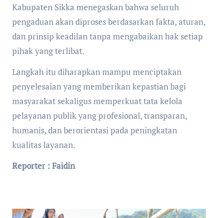
Kabupaten Sikka menegaskan bahwa seluruh
pengaduan akan diproses berdasarkan fakta, aturan,
dan prinsip keadilan tanpa mengabaikan hak setiap
pihak yang terlibat.
Langkah itu diharapkan mampu menciptakan
penyelesaian yang memberikan kepastian bagi
masyarakat sekaligus memperkuat tata kelola
pelayanan publik yang profesional, transparan,
humanis, dan berorientasi pada peningkatan
kualitas layanan.
Reporter : Faidin