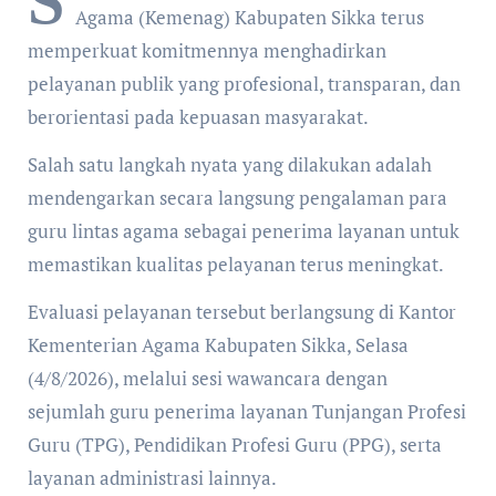
S
Agama (Kemenag) Kabupaten Sikka terus
memperkuat komitmennya menghadirkan
pelayanan publik yang profesional, transparan, dan
berorientasi pada kepuasan masyarakat.
Salah satu langkah nyata yang dilakukan adalah
mendengarkan secara langsung pengalaman para
guru lintas agama sebagai penerima layanan untuk
memastikan kualitas pelayanan terus meningkat.
Evaluasi pelayanan tersebut berlangsung di Kantor
Kementerian Agama Kabupaten Sikka, Selasa
(4/8/2026), melalui sesi wawancara dengan
sejumlah guru penerima layanan Tunjangan Profesi
Guru (TPG), Pendidikan Profesi Guru (PPG), serta
layanan administrasi lainnya.