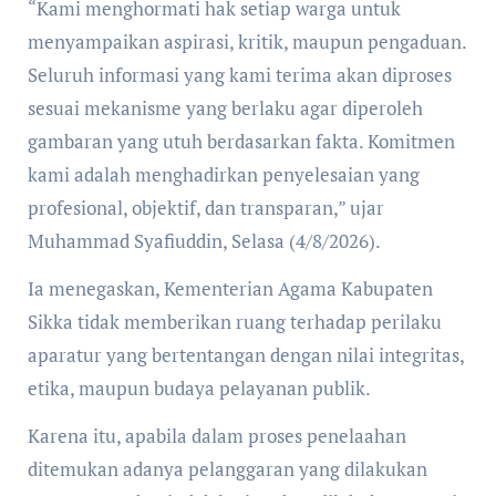
“Kami menghormati hak setiap warga untuk
menyampaikan aspirasi, kritik, maupun pengaduan.
Seluruh informasi yang kami terima akan diproses
sesuai mekanisme yang berlaku agar diperoleh
gambaran yang utuh berdasarkan fakta. Komitmen
kami adalah menghadirkan penyelesaian yang
profesional, objektif, dan transparan,” ujar
Muhammad Syafiuddin, Selasa (4/8/2026).
Ia menegaskan, Kementerian Agama Kabupaten
Sikka tidak memberikan ruang terhadap perilaku
aparatur yang bertentangan dengan nilai integritas,
etika, maupun budaya pelayanan publik.
Karena itu, apabila dalam proses penelaahan
ditemukan adanya pelanggaran yang dilakukan