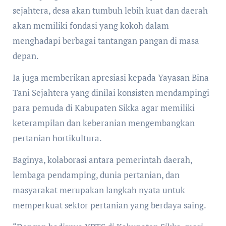
sejahtera, desa akan tumbuh lebih kuat dan daerah
akan memiliki fondasi yang kokoh dalam
menghadapi berbagai tantangan pangan di masa
depan.
Ia juga memberikan apresiasi kepada Yayasan Bina
Tani Sejahtera yang dinilai konsisten mendampingi
para pemuda di Kabupaten Sikka agar memiliki
keterampilan dan keberanian mengembangkan
pertanian hortikultura.
Baginya, kolaborasi antara pemerintah daerah,
lembaga pendamping, dunia pertanian, dan
masyarakat merupakan langkah nyata untuk
memperkuat sektor pertanian yang berdaya saing.