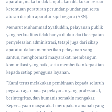
aparatur, maka tindak lanjut akan dilakukan sesuai
ketentuan peraturan perundang-undangan serta
aturan disiplin aparatur sipil negara (ASN).
Menurut Muhammad Syafiuddin, pelayanan publik
yang berkualitas tidak hanya diukur dari kecepatan
penyelesaian administrasi, tetapi juga dari sikap
aparatur dalam memberikan pelayanan yang
santun, menghormati masyarakat, membangun
komunikasi yang baik, serta memberikan kepastian
kepada setiap pengguna layanan.
“Kami terus melakukan pembinaan kepada seluruh
pegawai agar budaya pelayanan yang profesional,
berintegritas, dan humanis semakin mengakar.
Kepercayaan masyarakat merupakan amanah yang