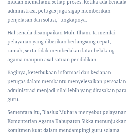
mudah memahami setiap proses. Ketika ada kendala
administrasi, petugas juga sigap memberikan
penjelasan dan solusi,” ungkapnya.
Hal senada disampaikan Muh. Ilham. Ia menilai
pelayanan yang diberikan berlangsung cepat,
ramah, serta tidak membedakan latar belakang
agama maupun asal satuan pendidikan.
Baginya, keterbukaan informasi dan kesiapan
petugas dalam membantu menyelesaikan persoalan
administrasi menjadi nilai lebih yang dirasakan para
guru.
Sementara itu, Blasius Muhara menyebut pelayanan
Kementerian Agama Kabupaten Sikka menunjukkan
komitmen kuat dalam mendampingi guru selama