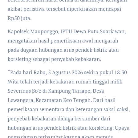
akibat peristiwa tersebut diperkirakan mencapai
Rp50 juta.
Kapolsek Mauponggo, IPTU Dewa Putu Suariawan,
mengatakan hasil pemeriksaan awal mengarah
pada dugaan hubungan arus pendek listrik atau
korsleting sebagai penyebab kebakaran.
“Pada hari Rabu, 5 Agustus 2026 sekira pukul 18.30
Wita telah terjadi kebakaran rumah tinggal milik
Severinus So’o di Kampung Tariapo, Desa
Lewangera, Kecamatan Keo Tengah. Dari hasil
pemeriksaan sementara dan keterangan saksi-saksi,
penyebab kebakaran diduga bersumber dari
hubungan arus pendek listrik atau korsleting. Upaya
pemadaman terhambat karena akses menuju