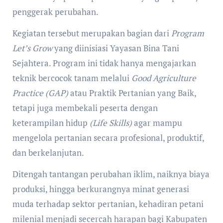
penggerak perubahan.
Kegiatan tersebut merupakan bagian dari
Program
Let’s Grow
yang diinisiasi Yayasan Bina Tani
Sejahtera. Program ini tidak hanya mengajarkan
teknik bercocok tanam melalui
Good Agriculture
Practice (GAP)
atau Praktik Pertanian yang Baik,
tetapi juga membekali peserta dengan
keterampilan hidup
(Life Skills)
agar mampu
mengelola pertanian secara profesional, produktif,
dan berkelanjutan.
Ditengah tantangan perubahan iklim, naiknya biaya
produksi, hingga berkurangnya minat generasi
muda terhadap sektor pertanian, kehadiran petani
milenial menjadi secercah harapan bagi Kabupaten