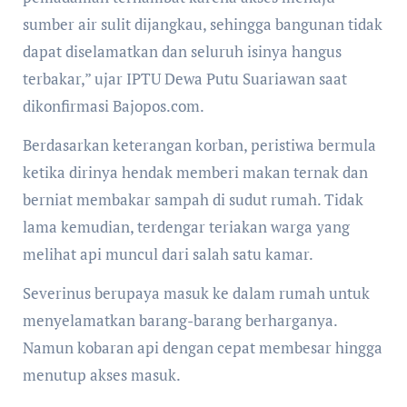
sumber air sulit dijangkau, sehingga bangunan tidak
dapat diselamatkan dan seluruh isinya hangus
terbakar,” ujar IPTU Dewa Putu Suariawan saat
dikonfirmasi Bajopos.com.
Berdasarkan keterangan korban, peristiwa bermula
ketika dirinya hendak memberi makan ternak dan
berniat membakar sampah di sudut rumah. Tidak
lama kemudian, terdengar teriakan warga yang
melihat api muncul dari salah satu kamar.
Severinus berupaya masuk ke dalam rumah untuk
menyelamatkan barang-barang berharganya.
Namun kobaran api dengan cepat membesar hingga
menutup akses masuk.