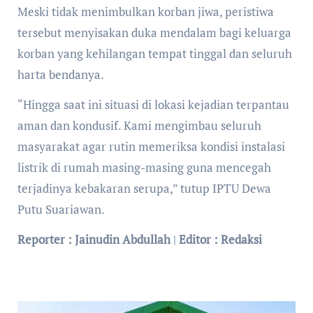
Meski tidak menimbulkan korban jiwa, peristiwa
tersebut menyisakan duka mendalam bagi keluarga
korban yang kehilangan tempat tinggal dan seluruh
harta bendanya.
“Hingga saat ini situasi di lokasi kejadian terpantau
aman dan kondusif. Kami mengimbau seluruh
masyarakat agar rutin memeriksa kondisi instalasi
listrik di rumah masing-masing guna mencegah
terjadinya kebakaran serupa,” tutup IPTU Dewa
Putu Suariawan.
Reporter : Jainudin Abdullah
|
Editor : Redaksi