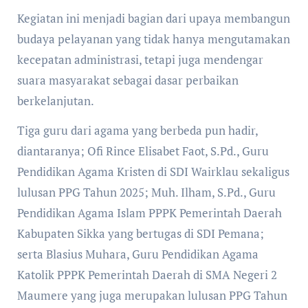
Kegiatan ini menjadi bagian dari upaya membangun
budaya pelayanan yang tidak hanya mengutamakan
kecepatan administrasi, tetapi juga mendengar
suara masyarakat sebagai dasar perbaikan
berkelanjutan.
Tiga guru dari agama yang berbeda pun hadir,
diantaranya; Ofi Rince Elisabet Faot, S.Pd., Guru
Pendidikan Agama Kristen di SDI Wairklau sekaligus
lulusan PPG Tahun 2025; Muh. Ilham, S.Pd., Guru
Pendidikan Agama Islam PPPK Pemerintah Daerah
Kabupaten Sikka yang bertugas di SDI Pemana;
serta Blasius Muhara, Guru Pendidikan Agama
Katolik PPPK Pemerintah Daerah di SMA Negeri 2
Maumere yang juga merupakan lulusan PPG Tahun