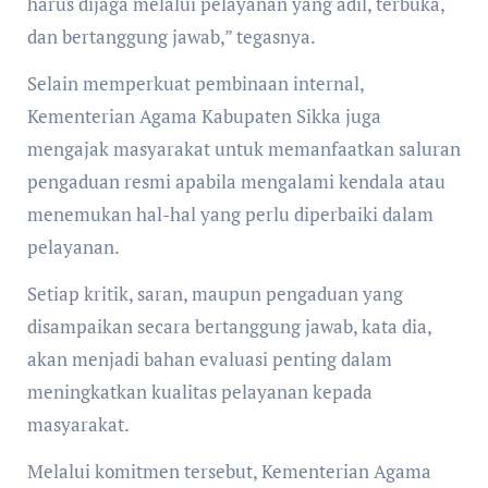
harus dijaga melalui pelayanan yang adil, terbuka,
dan bertanggung jawab,” tegasnya.
Selain memperkuat pembinaan internal,
Kementerian Agama Kabupaten Sikka juga
mengajak masyarakat untuk memanfaatkan saluran
pengaduan resmi apabila mengalami kendala atau
menemukan hal-hal yang perlu diperbaiki dalam
pelayanan.
Setiap kritik, saran, maupun pengaduan yang
disampaikan secara bertanggung jawab, kata dia,
akan menjadi bahan evaluasi penting dalam
meningkatkan kualitas pelayanan kepada
masyarakat.
Melalui komitmen tersebut, Kementerian Agama