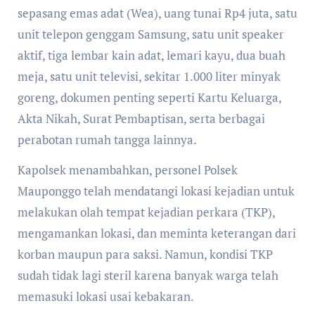
sepasang emas adat (Wea), uang tunai Rp4 juta, satu
unit telepon genggam Samsung, satu unit speaker
aktif, tiga lembar kain adat, lemari kayu, dua buah
meja, satu unit televisi, sekitar 1.000 liter minyak
goreng, dokumen penting seperti Kartu Keluarga,
Akta Nikah, Surat Pembaptisan, serta berbagai
perabotan rumah tangga lainnya.
Kapolsek menambahkan, personel Polsek
Mauponggo telah mendatangi lokasi kejadian untuk
melakukan olah tempat kejadian perkara (TKP),
mengamankan lokasi, dan meminta keterangan dari
korban maupun para saksi. Namun, kondisi TKP
sudah tidak lagi steril karena banyak warga telah
memasuki lokasi usai kebakaran.