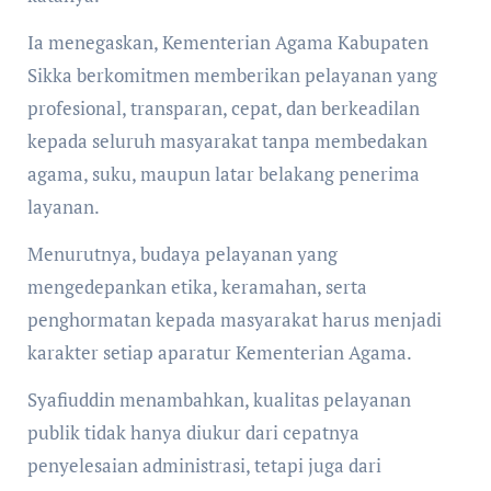
Ia menegaskan, Kementerian Agama Kabupaten
Sikka berkomitmen memberikan pelayanan yang
profesional, transparan, cepat, dan berkeadilan
kepada seluruh masyarakat tanpa membedakan
agama, suku, maupun latar belakang penerima
layanan.
Menurutnya, budaya pelayanan yang
mengedepankan etika, keramahan, serta
penghormatan kepada masyarakat harus menjadi
karakter setiap aparatur Kementerian Agama.
Syafiuddin menambahkan, kualitas pelayanan
publik tidak hanya diukur dari cepatnya
penyelesaian administrasi, tetapi juga dari