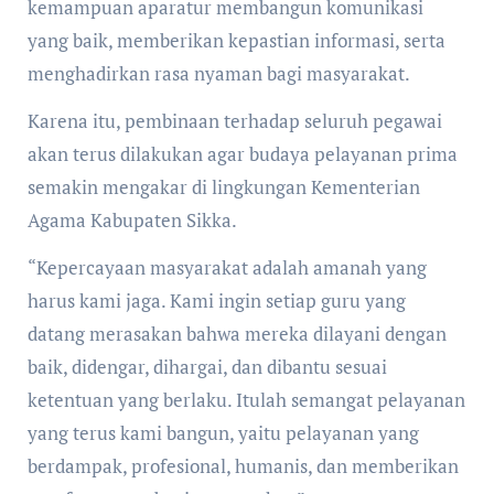
kemampuan aparatur membangun komunikasi
yang baik, memberikan kepastian informasi, serta
menghadirkan rasa nyaman bagi masyarakat.
Karena itu, pembinaan terhadap seluruh pegawai
akan terus dilakukan agar budaya pelayanan prima
semakin mengakar di lingkungan Kementerian
Agama Kabupaten Sikka.
“Kepercayaan masyarakat adalah amanah yang
harus kami jaga. Kami ingin setiap guru yang
datang merasakan bahwa mereka dilayani dengan
baik, didengar, dihargai, dan dibantu sesuai
ketentuan yang berlaku. Itulah semangat pelayanan
yang terus kami bangun, yaitu pelayanan yang
berdampak, profesional, humanis, dan memberikan