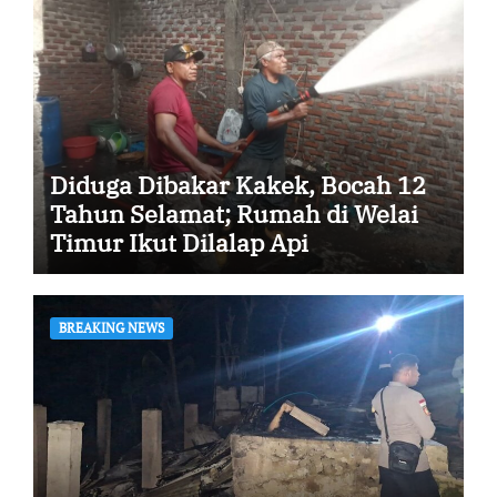
Diduga Dibakar Kakek, Bocah 12
Tahun Selamat; Rumah di Welai
Timur Ikut Dilalap Api
BREAKING NEWS