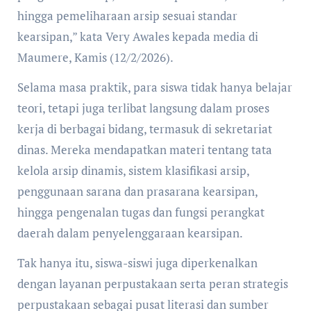
hingga pemeliharaan arsip sesuai standar
kearsipan,” kata Very Awales kepada media di
Maumere, Kamis (12/2/2026).
Selama masa praktik, para siswa tidak hanya belajar
teori, tetapi juga terlibat langsung dalam proses
kerja di berbagai bidang, termasuk di sekretariat
dinas. Mereka mendapatkan materi tentang tata
kelola arsip dinamis, sistem klasifikasi arsip,
penggunaan sarana dan prasarana kearsipan,
hingga pengenalan tugas dan fungsi perangkat
daerah dalam penyelenggaraan kearsipan.
Tak hanya itu, siswa-siswi juga diperkenalkan
dengan layanan perpustakaan serta peran strategis
perpustakaan sebagai pusat literasi dan sumber