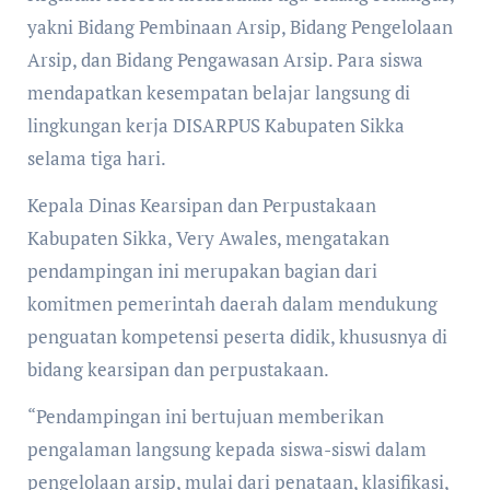
yakni Bidang Pembinaan Arsip, Bidang Pengelolaan
Arsip, dan Bidang Pengawasan Arsip. Para siswa
mendapatkan kesempatan belajar langsung di
lingkungan kerja DISARPUS Kabupaten Sikka
selama tiga hari.
Kepala Dinas Kearsipan dan Perpustakaan
Kabupaten Sikka, Very Awales, mengatakan
pendampingan ini merupakan bagian dari
komitmen pemerintah daerah dalam mendukung
penguatan kompetensi peserta didik, khususnya di
bidang kearsipan dan perpustakaan.
“Pendampingan ini bertujuan memberikan
pengalaman langsung kepada siswa-siswi dalam
pengelolaan arsip, mulai dari penataan, klasifikasi,