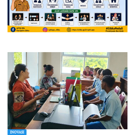
INOVASI