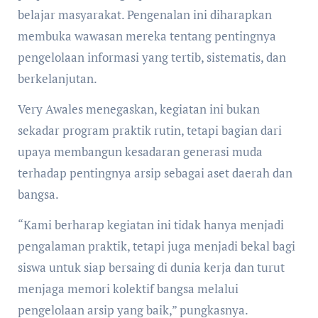
belajar masyarakat. Pengenalan ini diharapkan
membuka wawasan mereka tentang pentingnya
pengelolaan informasi yang tertib, sistematis, dan
berkelanjutan.
Very Awales menegaskan, kegiatan ini bukan
sekadar program praktik rutin, tetapi bagian dari
upaya membangun kesadaran generasi muda
terhadap pentingnya arsip sebagai aset daerah dan
bangsa.
“Kami berharap kegiatan ini tidak hanya menjadi
pengalaman praktik, tetapi juga menjadi bekal bagi
siswa untuk siap bersaing di dunia kerja dan turut
menjaga memori kolektif bangsa melalui
pengelolaan arsip yang baik,” pungkasnya.