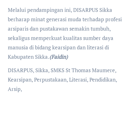
Melalui pendampingan ini, DISARPUS Sikka
berharap minat generasi muda terhadap profesi
arsiparis dan pustakawan semakin tumbuh,
sekaligus memperkuat kualitas sumber daya
manusia di bidang kearsipan dan literasi di
Kabupaten Sikka.
(Faidin)
DISARPUS, Sikka, SMKS St Thomas Maumere,
Kearsipan, Perpustakaan, Literasi, Pendidikan,
Arsip,