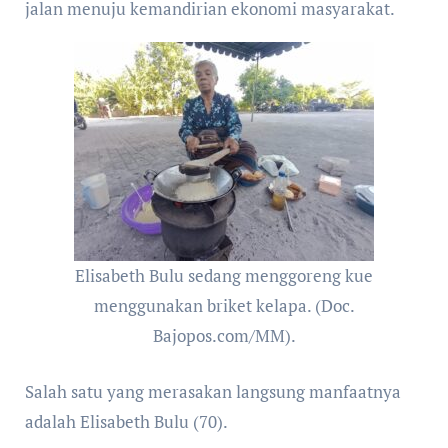
jalan menuju kemandirian ekonomi masyarakat.
Elisabeth Bulu sedang menggoreng kue
menggunakan briket kelapa. (Doc.
Bajopos.com/MM).
Salah satu yang merasakan langsung manfaatnya
adalah Elisabeth Bulu (70).