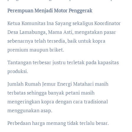
Perempuan Menjadi Motor Penggerak
Ketua Komunitas Ina Sayang sekaligus Koordinator
Desa Lamabunga, Mama Asti, mengatakan pasar
sebenarnya telah tersedia, baik untuk kopra
premium maupun briket.
Tantangan terbesar justru terletak pada kapasitas
produksi.
Jumlah Rumah Jemur Energi Matahari masih
terbatas sehingga banyak petani masih
mengeringkan kopra dengan cara tradisional
menggunakan asap.
Perbedaan harga memang tidak terlalu besar.