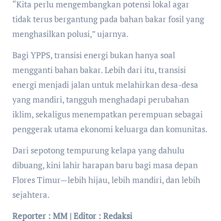
“Kita perlu mengembangkan potensi lokal agar
tidak terus bergantung pada bahan bakar fosil yang
menghasilkan polusi,” ujarnya.
Bagi YPPS, transisi energi bukan hanya soal
mengganti bahan bakar. Lebih dari itu, transisi
energi menjadi jalan untuk melahirkan desa-desa
yang mandiri, tangguh menghadapi perubahan
iklim, sekaligus menempatkan perempuan sebagai
penggerak utama ekonomi keluarga dan komunitas.
Dari sepotong tempurung kelapa yang dahulu
dibuang, kini lahir harapan baru bagi masa depan
Flores Timur—lebih hijau, lebih mandiri, dan lebih
sejahtera.
Reporter : MM
| Editor : Redaksi