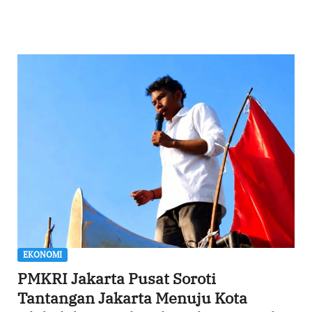
EKONOMI
PMKRI Jakarta Pusat Soroti
Tantangan Jakarta Menuju Kota