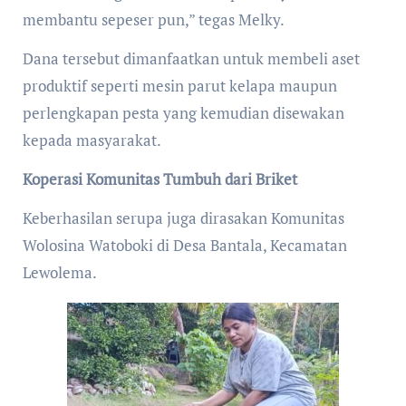
membantu sepeser pun,” tegas Melky.
Dana tersebut dimanfaatkan untuk membeli aset
produktif seperti mesin parut kelapa maupun
perlengkapan pesta yang kemudian disewakan
kepada masyarakat.
Koperasi Komunitas Tumbuh dari Briket
Keberhasilan serupa juga dirasakan Komunitas
Wolosina Watoboki di Desa Bantala, Kecamatan
Lewolema.