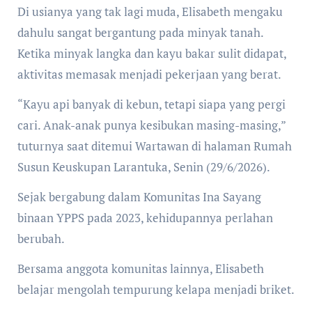
Di usianya yang tak lagi muda, Elisabeth mengaku
dahulu sangat bergantung pada minyak tanah.
Ketika minyak langka dan kayu bakar sulit didapat,
aktivitas memasak menjadi pekerjaan yang berat.
“Kayu api banyak di kebun, tetapi siapa yang pergi
cari. Anak-anak punya kesibukan masing-masing,”
tuturnya saat ditemui Wartawan di halaman Rumah
Susun Keuskupan Larantuka, Senin (29/6/2026).
Sejak bergabung dalam Komunitas Ina Sayang
binaan YPPS pada 2023, kehidupannya perlahan
berubah.
Bersama anggota komunitas lainnya, Elisabeth
belajar mengolah tempurung kelapa menjadi briket.