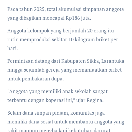
Pada tahun 2025, total akumulasi simpanan anggota
yang dibagikan mencapai Rp186 juta.
Anggota kelompok yang berjumlah 20 orang itu
rutin memproduksi sekitar 10 kilogram briket per
hari.
Permintaan datang dari Kabupaten Sikka, Larantuka
hingga sejumlah gereja yang memanfaatkan briket
untuk pembakaran dupa.
“Anggota yang memiliki anak sekolah sangat
terbantu dengan koperasi ini,” ujar Regina.
Selain dana simpan pinjam, komunitas juga
memiliki dana sosial untuk membantu anggota yang
sakit maupun menghadapi kebutuhan darurat.