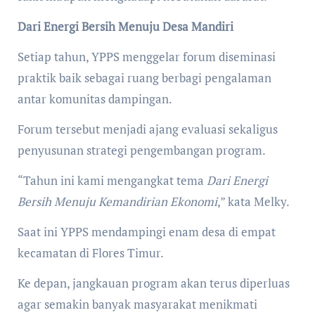
Dari Energi Bersih Menuju Desa Mandiri
Setiap tahun, YPPS menggelar forum diseminasi
praktik baik sebagai ruang berbagi pengalaman
antar komunitas dampingan.
Forum tersebut menjadi ajang evaluasi sekaligus
penyusunan strategi pengembangan program.
“Tahun ini kami mengangkat tema
Dari Energi
Bersih Menuju Kemandirian Ekonomi
,” kata Melky.
Saat ini YPPS mendampingi enam desa di empat
kecamatan di Flores Timur.
Ke depan, jangkauan program akan terus diperluas
agar semakin banyak masyarakat menikmati