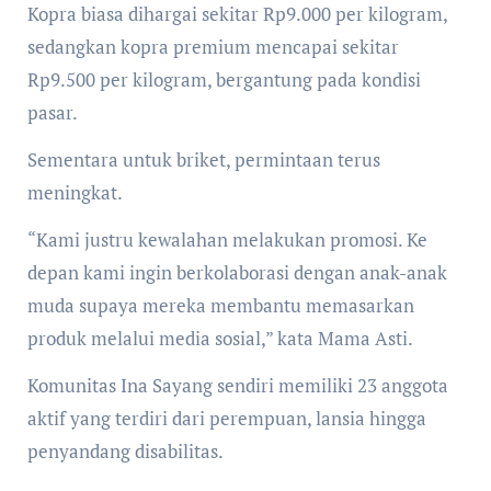
Kopra biasa dihargai sekitar Rp9.000 per kilogram,
sedangkan kopra premium mencapai sekitar
Rp9.500 per kilogram, bergantung pada kondisi
pasar.
Sementara untuk briket, permintaan terus
meningkat.
“Kami justru kewalahan melakukan promosi. Ke
depan kami ingin berkolaborasi dengan anak-anak
muda supaya mereka membantu memasarkan
produk melalui media sosial,” kata Mama Asti.
Komunitas Ina Sayang sendiri memiliki 23 anggota
aktif yang terdiri dari perempuan, lansia hingga
penyandang disabilitas.