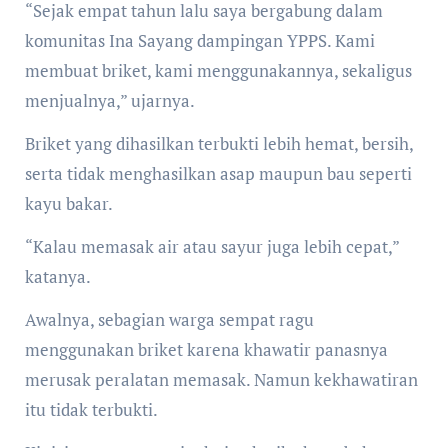
“Sejak empat tahun lalu saya bergabung dalam
komunitas Ina Sayang dampingan YPPS. Kami
membuat briket, kami menggunakannya, sekaligus
menjualnya,” ujarnya.
Briket yang dihasilkan terbukti lebih hemat, bersih,
serta tidak menghasilkan asap maupun bau seperti
kayu bakar.
“Kalau memasak air atau sayur juga lebih cepat,”
katanya.
Awalnya, sebagian warga sempat ragu
menggunakan briket karena khawatir panasnya
merusak peralatan memasak. Namun kekhawatiran
itu tidak terbukti.