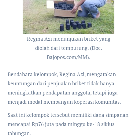
Regina Azi menunjukan briket yang
diolah dari tempurung. (Doc.
Bajopos.com/MM).
Bendahara kelompok, Regina Azi, mengatakan
keuntungan dari penjualan briket tidak hanya
meningkatkan pendapatan anggota, tetapi juga
menjadi modal membangun koperasi komunitas.
Saat ini kelompok tersebut memiliki dana simpanan
mencapai Rp76 juta pada minggu ke-18 siklus
tabungan.