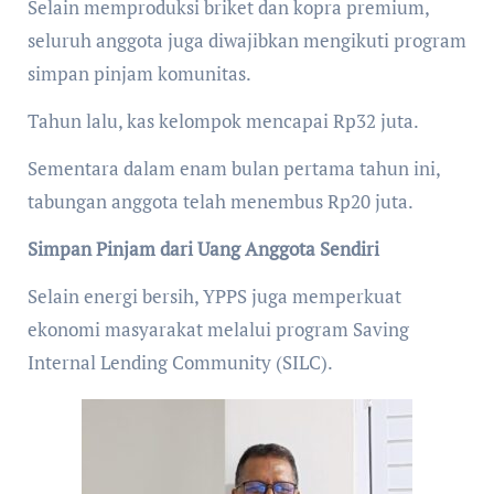
Selain memproduksi briket dan kopra premium,
seluruh anggota juga diwajibkan mengikuti program
simpan pinjam komunitas.
Tahun lalu, kas kelompok mencapai Rp32 juta.
Sementara dalam enam bulan pertama tahun ini,
tabungan anggota telah menembus Rp20 juta.
Simpan Pinjam dari Uang Anggota Sendiri
Selain energi bersih, YPPS juga memperkuat
ekonomi masyarakat melalui program Saving
Internal Lending Community (SILC).