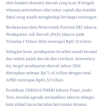
oleh fondasi ekonomi daerah yang kuat di tengah
tekanan pelemahan nilai tukar rupiah dan kondisi
fiskal yang masih menghadapi berbagai tantangan.
Berdasarkan data Pemerintah Provinsi DKI Jakarta,
Pendapatan Asli Daerah (PAD) Jakarta pada
Triwulan I Tahun 2026 mencapai Rp8,74 triliun.
Sebagian besar pendapatan tersebut masih berasal
dari sektor pajak daerah dan retribusi. Sementara
itu, target pendapatan daerah tahun 2026
ditetapkan sebesar Rp71,45 triliun dengan total
APBD mencapai Rp81,32 triliun.
Presidium GERMAS PMKRI Jakarta Pusat, Andri
Tani, menilai agenda menjadikan Jakarta sebagai
kota global harus berjalan beriringan dengan