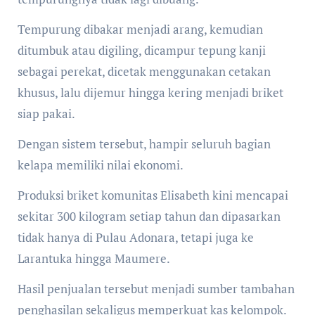
Tempurung dibakar menjadi arang, kemudian
ditumbuk atau digiling, dicampur tepung kanji
sebagai perekat, dicetak menggunakan cetakan
khusus, lalu dijemur hingga kering menjadi briket
siap pakai.
Dengan sistem tersebut, hampir seluruh bagian
kelapa memiliki nilai ekonomi.
Produksi briket komunitas Elisabeth kini mencapai
sekitar 300 kilogram setiap tahun dan dipasarkan
tidak hanya di Pulau Adonara, tetapi juga ke
Larantuka hingga Maumere.
Hasil penjualan tersebut menjadi sumber tambahan
penghasilan sekaligus memperkuat kas kelompok.