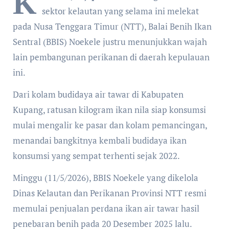
K
sektor kelautan yang selama ini melekat
pada Nusa Tenggara Timur (NTT), Balai Benih Ikan
Sentral (BBIS) Noekele justru menunjukkan wajah
lain pembangunan perikanan di daerah kepulauan
ini.
Dari kolam budidaya air tawar di Kabupaten
Kupang, ratusan kilogram ikan nila siap konsumsi
mulai mengalir ke pasar dan kolam pemancingan,
menandai bangkitnya kembali budidaya ikan
konsumsi yang sempat terhenti sejak 2022.
Minggu (11/5/2026), BBIS Noekele yang dikelola
Dinas Kelautan dan Perikanan Provinsi NTT resmi
memulai penjualan perdana ikan air tawar hasil
penebaran benih pada 20 Desember 2025 lalu.