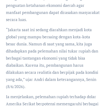
penguatan ketahanan ekonomi daerah agar
manfaat pembangunan dapat dirasakan masyarakat
secara luas.
“Jakarta saat ini sedang diarahkan menjadi kota
global yang mampu bersaing dengan kota-kota
besar dunia. Namun di saat yang sama, kita juga
dihadapkan pada pelemahan nilai tukar rupiah dan
berbagai tantangan ekonomi yang tidak bisa
diabaikan. Karena itu, pembangunan harus
dilakukan secara realistis dan berpijak pada kondisi
yang ada,” ujar Andri dalam keterangannya, Senin
(8/6/2026).
Ia menjelaskan, pelemahan rupiah terhadap dolar
Amerika Serikat berpotensi memengaruhi berbagai