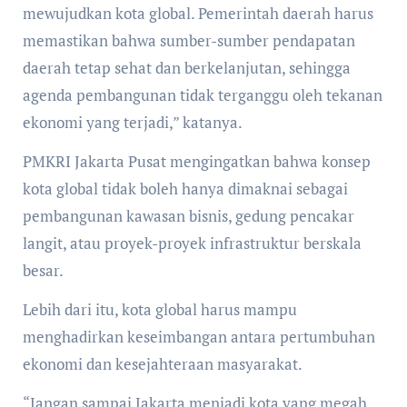
mewujudkan kota global. Pemerintah daerah harus
memastikan bahwa sumber-sumber pendapatan
daerah tetap sehat dan berkelanjutan, sehingga
agenda pembangunan tidak terganggu oleh tekanan
ekonomi yang terjadi,” katanya.
PMKRI Jakarta Pusat mengingatkan bahwa konsep
kota global tidak boleh hanya dimaknai sebagai
pembangunan kawasan bisnis, gedung pencakar
langit, atau proyek-proyek infrastruktur berskala
besar.
Lebih dari itu, kota global harus mampu
menghadirkan keseimbangan antara pertumbuhan
ekonomi dan kesejahteraan masyarakat.
“Jangan sampai Jakarta menjadi kota yang megah