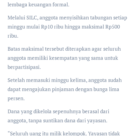
lembaga keuangan formal.
Melalui SILC, anggota menyisihkan tabungan setiap
minggu mulai Rp10 ribu hingga maksimal Rp500
ribu.
Batas maksimal tersebut diterapkan agar seluruh
anggota memiliki kesempatan yang sama untuk
berpartisipasi.
Setelah memasuki minggu kelima, anggota sudah
dapat mengajukan pinjaman dengan bunga lima
persen.
Dana yang dikelola sepenuhnya berasal dari
anggota, tanpa suntikan dana dari yayasan.
“Seluruh uang itu milik kelompok. Yayasan tidak