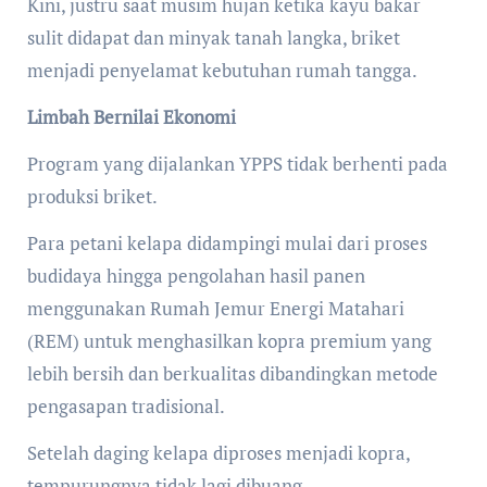
Kini, justru saat musim hujan ketika kayu bakar
sulit didapat dan minyak tanah langka, briket
menjadi penyelamat kebutuhan rumah tangga.
Limbah Bernilai Ekonomi
Program yang dijalankan YPPS tidak berhenti pada
produksi briket.
Para petani kelapa didampingi mulai dari proses
budidaya hingga pengolahan hasil panen
menggunakan Rumah Jemur Energi Matahari
(REM) untuk menghasilkan kopra premium yang
lebih bersih dan berkualitas dibandingkan metode
pengasapan tradisional.
Setelah daging kelapa diproses menjadi kopra,
tempurungnya tidak lagi dibuang.