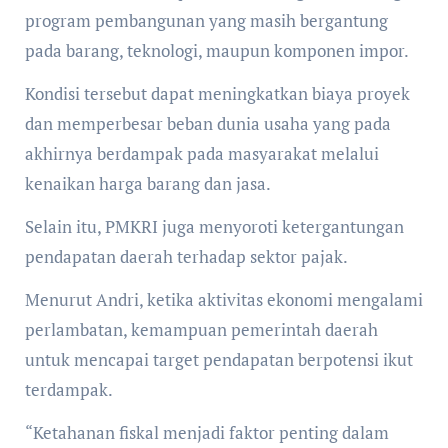
program pembangunan yang masih bergantung
pada barang, teknologi, maupun komponen impor.
Kondisi tersebut dapat meningkatkan biaya proyek
dan memperbesar beban dunia usaha yang pada
akhirnya berdampak pada masyarakat melalui
kenaikan harga barang dan jasa.
Selain itu, PMKRI juga menyoroti ketergantungan
pendapatan daerah terhadap sektor pajak.
Menurut Andri, ketika aktivitas ekonomi mengalami
perlambatan, kemampuan pemerintah daerah
untuk mencapai target pendapatan berpotensi ikut
terdampak.
“Ketahanan fiskal menjadi faktor penting dalam