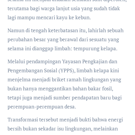
terutama bagi warga lanjut usia yang sudah tidak
lagi mampu mencari kayu ke kebun.
Namun di tengah keterbatasan itu, lahirlah sebuah
perubahan besar yang berawal dari sesuatu yang
selama ini dianggap limbah: tempurung kelapa.
Melalui pendampingan Yayasan Pengkajian dan
Pengembangan Sosial (YPPS), limbah kelapa kini
menjelma menjadi briket ramah lingkungan yang
bukan hanya menggantikan bahan bakar fosil,
tetapi juga menjadi sumber pendapatan baru bagi
perempuan-perempuan desa.
Transformasi tersebut menjadi bukti bahwa energi
bersih bukan sekadar isu lingkungan, melainkan