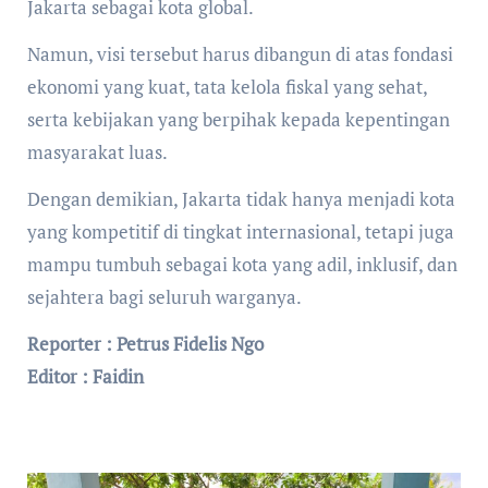
Jakarta sebagai kota global.
Namun, visi tersebut harus dibangun di atas fondasi
ekonomi yang kuat, tata kelola fiskal yang sehat,
serta kebijakan yang berpihak kepada kepentingan
masyarakat luas.
Dengan demikian, Jakarta tidak hanya menjadi kota
yang kompetitif di tingkat internasional, tetapi juga
mampu tumbuh sebagai kota yang adil, inklusif, dan
sejahtera bagi seluruh warganya.
Reporter : Petrus Fidelis Ngo
Editor : Faidin