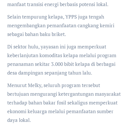
manfaat transisi energi berbasis potensi lokal.
Selain tempurung kelapa, YPPS juga tengah
mengembangkan pemanfaatan cangkang kemiri
sebagai bahan baku briket.
Di sektor hulu, yayasan ini juga memperkuat
keberlanjutan komoditas kelapa melalui program
penanaman sekitar 3.000 bibit kelapa di berbagai
desa dampingan sepanjang tahun lalu.
Menurut Melky, seluruh program tersebut
bertujuan mengurangi ketergantungan masyarakat
terhadap bahan bakar fosil sekaligus memperkuat
ekonomi keluarga melalui pemanfaatan sumber
daya lokal.