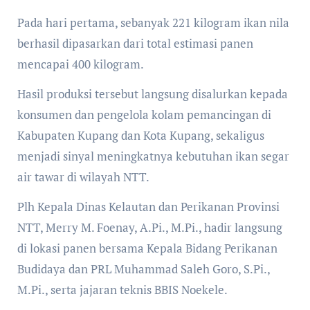
Pada hari pertama, sebanyak 221 kilogram ikan nila
berhasil dipasarkan dari total estimasi panen
mencapai 400 kilogram.
Hasil produksi tersebut langsung disalurkan kepada
konsumen dan pengelola kolam pemancingan di
Kabupaten Kupang dan Kota Kupang, sekaligus
menjadi sinyal meningkatnya kebutuhan ikan segar
air tawar di wilayah NTT.
Plh Kepala Dinas Kelautan dan Perikanan Provinsi
NTT, Merry M. Foenay, A.Pi., M.Pi., hadir langsung
di lokasi panen bersama Kepala Bidang Perikanan
Budidaya dan PRL Muhammad Saleh Goro, S.Pi.,
M.Pi., serta jajaran teknis BBIS Noekele.