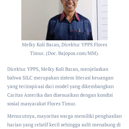
Melky Koli Baran, Direktur YPPS Flores
Timur. (Doc. Bajopos.com/MM).
Direktur YPPS, Melky Koli Baran, menjelaskan
bahwa SILC merupakan sistem literasi keuangan
yang terinspirasi dari model yang dikembangkan
Caritas Amerika dan disesuaikan dengan kondisi
sosial masyarakat Flores Timur.
Menurutnya, mayoritas warga memiliki penghasilan
harian yang relatif kecil sehingga sulit menabung di