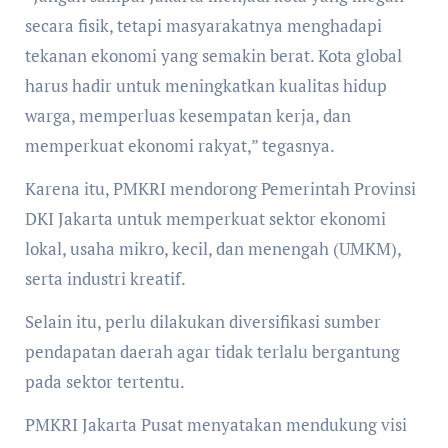
secara fisik, tetapi masyarakatnya menghadapi
tekanan ekonomi yang semakin berat. Kota global
harus hadir untuk meningkatkan kualitas hidup
warga, memperluas kesempatan kerja, dan
memperkuat ekonomi rakyat,” tegasnya.
Karena itu, PMKRI mendorong Pemerintah Provinsi
DKI Jakarta untuk memperkuat sektor ekonomi
lokal, usaha mikro, kecil, dan menengah (UMKM),
serta industri kreatif.
Selain itu, perlu dilakukan diversifikasi sumber
pendapatan daerah agar tidak terlalu bergantung
pada sektor tertentu.
PMKRI Jakarta Pusat menyatakan mendukung visi