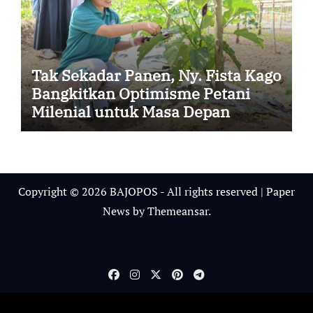
Tak Sekadar Panen, Ny. Fista Kago
Bangkitkan Optimisme Petani
Milenial untuk Masa Depan
Ketahanan Pangan Sikka
Copyright © 2026 BAJOPOS - All rights reserved
|
Paper
News
by
Themeansar
.