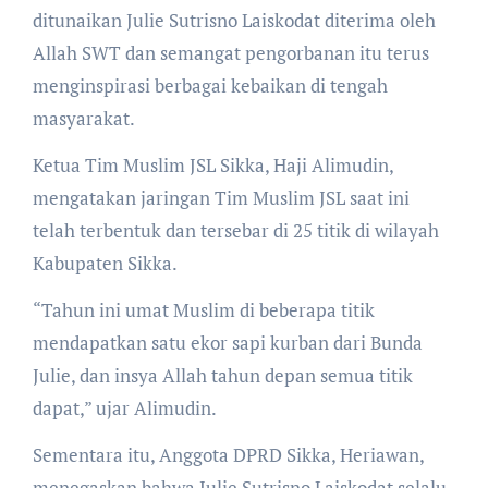
ditunaikan Julie Sutrisno Laiskodat diterima oleh
Allah SWT dan semangat pengorbanan itu terus
menginspirasi berbagai kebaikan di tengah
masyarakat.
Ketua Tim Muslim JSL Sikka, Haji Alimudin,
mengatakan jaringan Tim Muslim JSL saat ini
telah terbentuk dan tersebar di 25 titik di wilayah
Kabupaten Sikka.
“Tahun ini umat Muslim di beberapa titik
mendapatkan satu ekor sapi kurban dari Bunda
Julie, dan insya Allah tahun depan semua titik
dapat,” ujar Alimudin.
Sementara itu, Anggota DPRD Sikka, Heriawan,
menegaskan bahwa Julie Sutrisno Laiskodat selalu