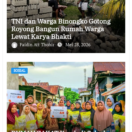
TNI dan Warga Binongko Gotong
Royong Bangun Rumah Warga
Lewat Karya Bhakti
Faidin Att Thohir
Mei 28, 2026
SOSIAL