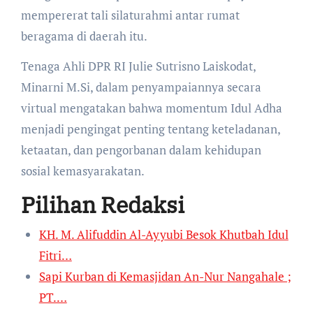
mempererat tali silaturahmi antar rumat
beragama di daerah itu.
Tenaga Ahli DPR RI Julie Sutrisno Laiskodat,
Minarni M.Si, dalam penyampaiannya secara
virtual mengatakan bahwa momentum Idul Adha
menjadi pengingat penting tentang keteladanan,
ketaatan, dan pengorbanan dalam kehidupan
sosial kemasyarakatan.
Pilihan Redaksi
KH. M. Alifuddin Al-Ayyubi Besok Khutbah Idul
Fitri…
Sapi Kurban di Kemasjidan An-Nur Nangahale ;
PT.…