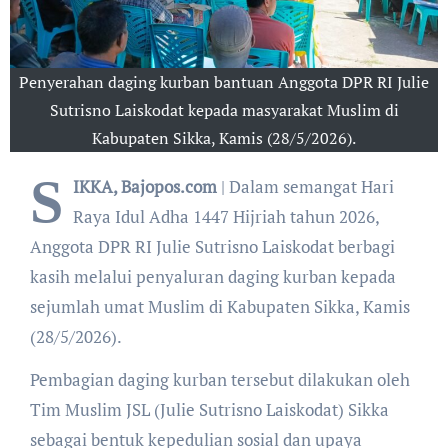
Penyerahan daging kurban bantuan Anggota DPR RI Julie
Sutrisno Laiskodat kepada masyarakat Muslim di
Kabupaten Sikka, Kamis (28/5/2026).
S
IKKA, Bajopos.com
| Dalam semangat Hari
Raya Idul Adha 1447 Hijriah tahun 2026,
Anggota DPR RI Julie Sutrisno Laiskodat berbagi
kasih melalui penyaluran daging kurban kepada
sejumlah umat Muslim di Kabupaten Sikka, Kamis
(28/5/2026).
Pembagian daging kurban tersebut dilakukan oleh
Tim Muslim JSL (Julie Sutrisno Laiskodat) Sikka
sebagai bentuk kepedulian sosial dan upaya