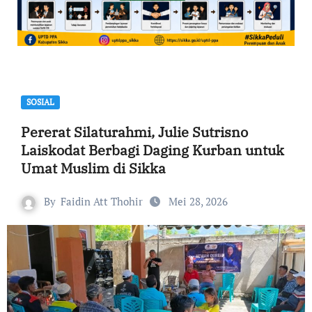
SOSIAL
Pererat Silaturahmi, Julie Sutrisno
Laiskodat Berbagi Daging Kurban untuk
Umat Muslim di Sikka
By
Faidin Att Thohir
Mei 28, 2026