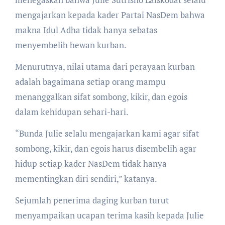
mengajarkan kepada kader Partai NasDem bahwa
makna Idul Adha tidak hanya sebatas
menyembelih hewan kurban.
Menurutnya, nilai utama dari perayaan kurban
adalah bagaimana setiap orang mampu
menanggalkan sifat sombong, kikir, dan egois
dalam kehidupan sehari-hari.
“Bunda Julie selalu mengajarkan kami agar sifat
sombong, kikir, dan egois harus disembelih agar
hidup setiap kader NasDem tidak hanya
mementingkan diri sendiri,” katanya.
Sejumlah penerima daging kurban turut
menyampaikan ucapan terima kasih kepada Julie