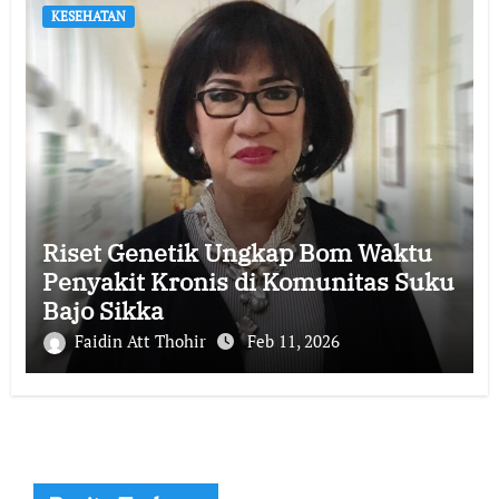
KESEHATAN
Riset Genetik Ungkap Bom Waktu
Penyakit Kronis di Komunitas Suku
Bajo Sikka
Faidin Att Thohir
Feb 11, 2026