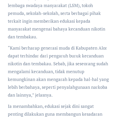
lembaga swadaya masyarakat (LSM), tokoh
pemuda, sekolah-sekolah, serta berbagai pihak
terkait ingin memberikan edukasi kepada
masyarakat mengenai bahaya kecanduan nikotin
dan tembakau.
“Kami berharap generasi muda di Kabupaten Alor
dapat terhindar dari pengaruh buruk kecanduan
nikotin dan tembakau. Sebab, jika seseorang sudah
mengalami kecanduan, tidak menutup
kemungkinan akan mengarah kepada hal-hal yang
lebih berbahaya, seperti penyalahgunaan narkoba
dan lainnya,” jelasnya.
Ia menambahkan, edukasi sejak dini sangat
penting dilakukan guna membangun kesadaran