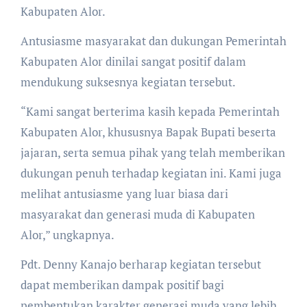
Kabupaten Alor.
Antusiasme masyarakat dan dukungan Pemerintah
Kabupaten Alor dinilai sangat positif dalam
mendukung suksesnya kegiatan tersebut.
“Kami sangat berterima kasih kepada Pemerintah
Kabupaten Alor, khususnya Bapak Bupati beserta
jajaran, serta semua pihak yang telah memberikan
dukungan penuh terhadap kegiatan ini. Kami juga
melihat antusiasme yang luar biasa dari
masyarakat dan generasi muda di Kabupaten
Alor,” ungkapnya.
Pdt. Denny Kanajo berharap kegiatan tersebut
dapat memberikan dampak positif bagi
pembentukan karakter generasi muda yang lebih