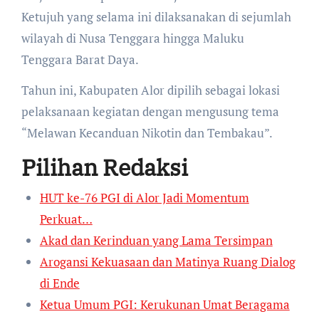
Ketujuh yang selama ini dilaksanakan di sejumlah
wilayah di Nusa Tenggara hingga Maluku
Tenggara Barat Daya.
Tahun ini, Kabupaten Alor dipilih sebagai lokasi
pelaksanaan kegiatan dengan mengusung tema
“Melawan Kecanduan Nikotin dan Tembakau”.
Pilihan Redaksi
HUT ke-76 PGI di Alor Jadi Momentum
Perkuat…
Akad dan Kerinduan yang Lama Tersimpan
Arogansi Kekuasaan dan Matinya Ruang Dialog
di Ende
Ketua Umum PGI: Kerukunan Umat Beragama