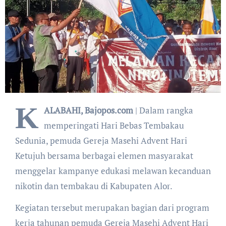
K
ALABAHI, Bajopos.com
| Dalam rangka
memperingati Hari Bebas Tembakau
Sedunia, pemuda Gereja Masehi Advent Hari
Ketujuh bersama berbagai elemen masyarakat
menggelar kampanye edukasi melawan kecanduan
nikotin dan tembakau di Kabupaten Alor.
Kegiatan tersebut merupakan bagian dari program
kerja tahunan pemuda Gereja Masehi Advent Hari