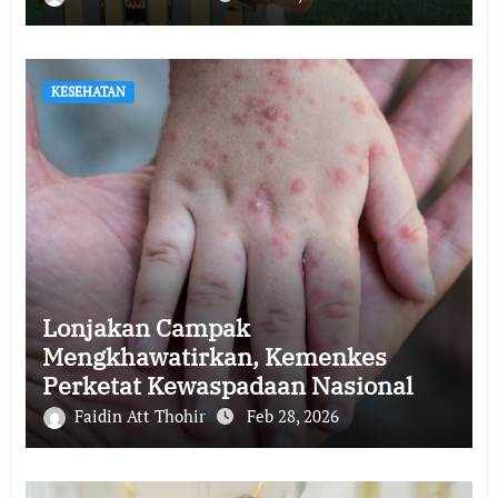
KESEHATAN
Lonjakan Campak
Mengkhawatirkan, Kemenkes
Perketat Kewaspadaan Nasional
Faidin Att Thohir
Feb 28, 2026