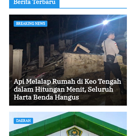
Berita Terbaru
BREAKING NEWS
Api Melalap Rumah di Keo Tengah
dalam Hitungan Menit, Seluruh
Harta Benda Hangus
DAERAH