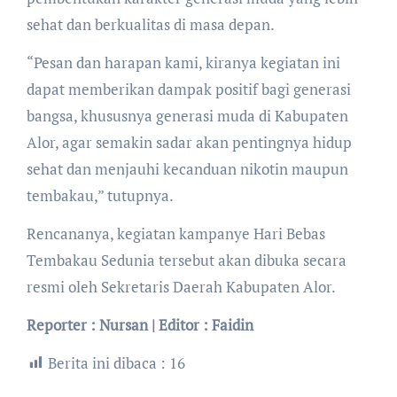
sehat dan berkualitas di masa depan.
“Pesan dan harapan kami, kiranya kegiatan ini
dapat memberikan dampak positif bagi generasi
bangsa, khususnya generasi muda di Kabupaten
Alor, agar semakin sadar akan pentingnya hidup
sehat dan menjauhi kecanduan nikotin maupun
tembakau,” tutupnya.
Rencananya, kegiatan kampanye Hari Bebas
Tembakau Sedunia tersebut akan dibuka secara
resmi oleh Sekretaris Daerah Kabupaten Alor.
Reporter : Nursan | Editor : Faidin
Berita ini dibaca :
16