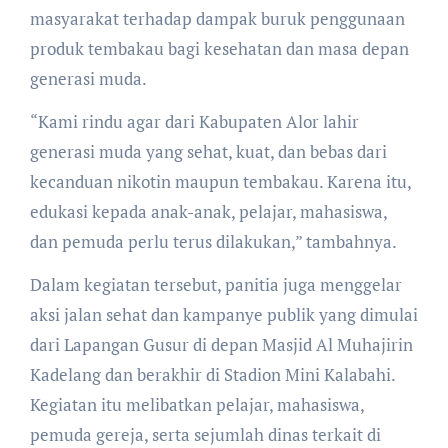
masyarakat terhadap dampak buruk penggunaan
produk tembakau bagi kesehatan dan masa depan
generasi muda.
“Kami rindu agar dari Kabupaten Alor lahir
generasi muda yang sehat, kuat, dan bebas dari
kecanduan nikotin maupun tembakau. Karena itu,
edukasi kepada anak-anak, pelajar, mahasiswa,
dan pemuda perlu terus dilakukan,” tambahnya.
Dalam kegiatan tersebut, panitia juga menggelar
aksi jalan sehat dan kampanye publik yang dimulai
dari Lapangan Gusur di depan Masjid Al Muhajirin
Kadelang dan berakhir di Stadion Mini Kalabahi.
Kegiatan itu melibatkan pelajar, mahasiswa,
pemuda gereja, serta sejumlah dinas terkait di