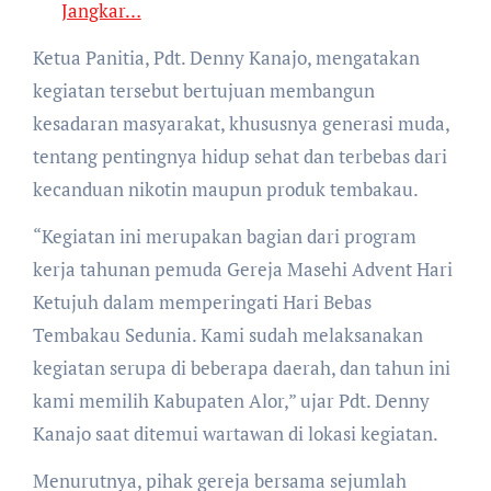
Jangkar…
Ketua Panitia, Pdt. Denny Kanajo, mengatakan
kegiatan tersebut bertujuan membangun
kesadaran masyarakat, khususnya generasi muda,
tentang pentingnya hidup sehat dan terbebas dari
kecanduan nikotin maupun produk tembakau.
“Kegiatan ini merupakan bagian dari program
kerja tahunan pemuda Gereja Masehi Advent Hari
Ketujuh dalam memperingati Hari Bebas
Tembakau Sedunia. Kami sudah melaksanakan
kegiatan serupa di beberapa daerah, dan tahun ini
kami memilih Kabupaten Alor,” ujar Pdt. Denny
Kanajo saat ditemui wartawan di lokasi kegiatan.
Menurutnya, pihak gereja bersama sejumlah