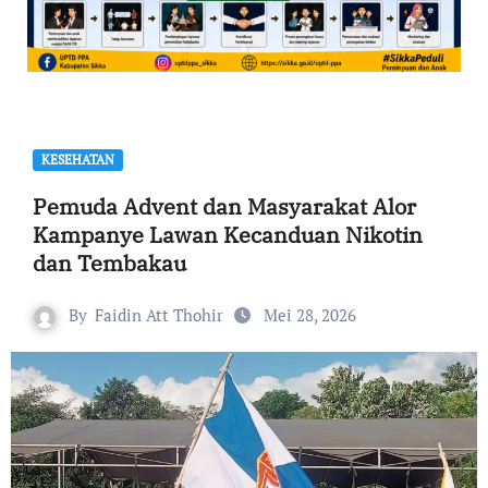
KESEHATAN
Pemuda Advent dan Masyarakat Alor
Kampanye Lawan Kecanduan Nikotin
dan Tembakau
By
Faidin Att Thohir
Mei 28, 2026