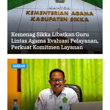
Kemenag Sikka Libatkan Guru
Lintas Agama Evaluasi Pelayanan,
Perkuat Komitmen Layanan
Profesional dan Humanis
DAERAH