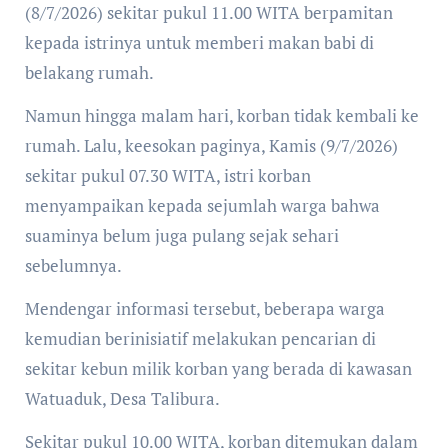
(8/7/2026) sekitar pukul 11.00 WITA berpamitan
kepada istrinya untuk memberi makan babi di
belakang rumah.
Namun hingga malam hari, korban tidak kembali ke
rumah. Lalu, keesokan paginya, Kamis (9/7/2026)
sekitar pukul 07.30 WITA, istri korban
menyampaikan kepada sejumlah warga bahwa
suaminya belum juga pulang sejak sehari
sebelumnya.
Mendengar informasi tersebut, beberapa warga
kemudian berinisiatif melakukan pencarian di
sekitar kebun milik korban yang berada di kawasan
Watuaduk, Desa Talibura.
Sekitar pukul 10.00 WITA, korban ditemukan dalam