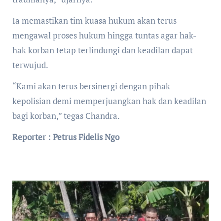
Ia memastikan tim kuasa hukum akan terus
mengawal proses hukum hingga tuntas agar hak-
hak korban tetap terlindungi dan keadilan dapat
terwujud.
“Kami akan terus bersinergi dengan pihak
kepolisian demi memperjuangkan hak dan keadilan
bagi korban,” tegas Chandra.
Reporter : Petrus Fidelis Ngo