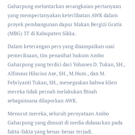
Gaharpung melontarkan serangkaian pertanyaan
yang mempertanyakan keterlibatan AWK dalam
proyek pembangunan dapur Makan Bergizi Gratis
(MBG) 3T di Kabupaten Sikka.
Dalam keterangan pers yang disampaikan usai
pemeriksaan, tim penasihat hukum Ambo
Gaharpung yang terdiri dari Yohanes D. Tukan, SH.,
Alfonsus Hilarius Ase, SH., M.Hum., dan M.
Febriyanti Tukan, SH., menegaskan bahwa klien
mereka tidak pernah melakukan fitnah
sebagaimana dilaporkan AWK.
Menurut mereka, seluruh pernyataan Ambo
Gaharpung yang dimuat di media didasarkan pada
fakta-fakta yang benar-benar terjadi.