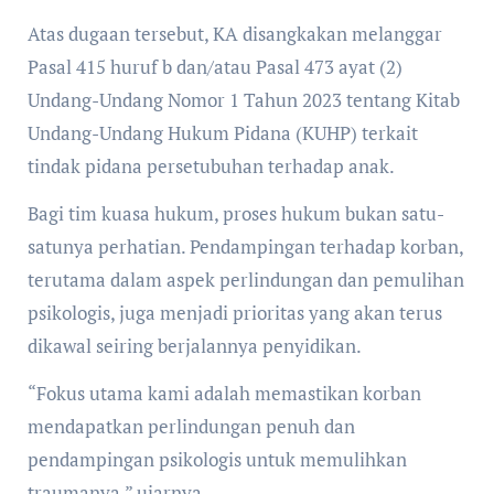
Atas dugaan tersebut, KA disangkakan melanggar
Pasal 415 huruf b dan/atau Pasal 473 ayat (2)
Undang-Undang Nomor 1 Tahun 2023 tentang Kitab
Undang-Undang Hukum Pidana (KUHP) terkait
tindak pidana persetubuhan terhadap anak.
Bagi tim kuasa hukum, proses hukum bukan satu-
satunya perhatian. Pendampingan terhadap korban,
terutama dalam aspek perlindungan dan pemulihan
psikologis, juga menjadi prioritas yang akan terus
dikawal seiring berjalannya penyidikan.
“Fokus utama kami adalah memastikan korban
mendapatkan perlindungan penuh dan
pendampingan psikologis untuk memulihkan
traumanya,” ujarnya.