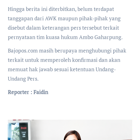
Hingga berita ini diterbitkan, belum terdapat
tanggapan dari AWK maupun pihak-pihak yang
disebut dalam keterangan pers tersebut terkait
pernyataan tim kuasa hukum Ambo Gaharpung.
Bajopos.com masih berupaya menghubungi pihak
terkait untuk memperoleh konfirmasi dan akan
memuat hak jawab sesuai ketentuan Undang-
Undang Pers.
Reporter : Faidin