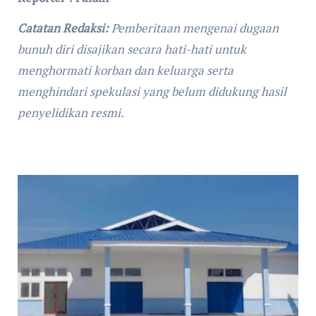
Catatan Redaksi:
Pemberitaan mengenai dugaan
bunuh diri disajikan secara hati-hati untuk
menghormati korban dan keluarga serta
menghindari spekulasi yang belum didukung hasil
penyelidikan resmi.