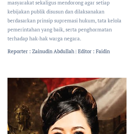
masyarakat sekaligus mendorong agar setiap
kebijakan publik disusun dan dilaksanakan
berdasarkan prinsip supremasi hukum, tata kelola
pemerintahan yang baik, serta penghormatan
terhadap hak-hak warga negara.
Reporter : Zainudin Abdullah
|
Editor : Faidin