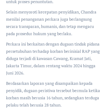
untuk proses penuntutan.
Selain menyoroti kecepatan penyidikan, Chandra
menilai penanganan perkara juga berlangsung
secara transparan, humanis, dan tetap mengacu
pada prosedur hukum yang berlaku.
Perkara ini berkaitan dengan dugaan tindak pidana
persetubuhan terhadap korban berinisial RAP yang
diduga terjadi di kawasan Cawang, Kramat Jati,
Jakarta Timur, dalam rentang waktu 2024 hingga
Juni 2026.
Berdasarkan laporan yang disampaikan kepada
penyidik, dugaan peristiwa tersebut bermula ketika
korban masih berusia 16 tahun, sedangkan terduga
pelaku telah berusia 28 tahun.