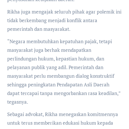
Rikha juga mengajak seluruh pihak agar polemik ini
tidak berkembang menjadi konflik antara
pemerintah dan masyarakat.
“Negara membutuhkan kepatuhan pajak, tetapi
masyarakat juga berhak mendapatkan
perlindungan hukum, kepastian hukum, dan
pelayanan publik yang adil. Pemerintah dan
masyarakat perlu membangun dialog konstruktif
sehingga peningkatan Pendapatan Asli Daerah
dapat tercapai tanpa mengorbankan rasa keadilan,”
tegasnya.
Sebagai advokat, Rikha menegaskan komitmennya
untuk terus memberikan edukasi hukum kepada