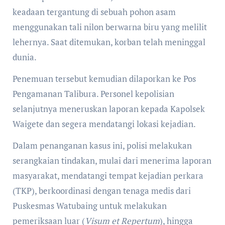
keadaan tergantung di sebuah pohon asam
menggunakan tali nilon berwarna biru yang melilit
lehernya. Saat ditemukan, korban telah meninggal
dunia.
Penemuan tersebut kemudian dilaporkan ke Pos
Pengamanan Talibura. Personel kepolisian
selanjutnya meneruskan laporan kepada Kapolsek
Waigete dan segera mendatangi lokasi kejadian.
Dalam penanganan kasus ini, polisi melakukan
serangkaian tindakan, mulai dari menerima laporan
masyarakat, mendatangi tempat kejadian perkara
(TKP), berkoordinasi dengan tenaga medis dari
Puskesmas Watubaing untuk melakukan
pemeriksaan luar (
Visum et Repertum
), hingga