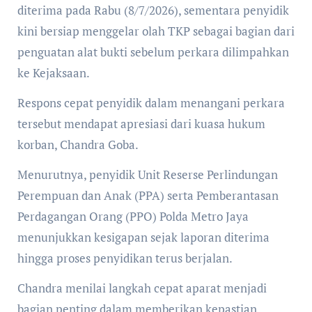
diterima pada Rabu (8/7/2026), sementara penyidik
kini bersiap menggelar olah TKP sebagai bagian dari
penguatan alat bukti sebelum perkara dilimpahkan
ke Kejaksaan.
Respons cepat penyidik dalam menangani perkara
tersebut mendapat apresiasi dari kuasa hukum
korban, Chandra Goba.
Menurutnya, penyidik Unit Reserse Perlindungan
Perempuan dan Anak (PPA) serta Pemberantasan
Perdagangan Orang (PPO) Polda Metro Jaya
menunjukkan kesigapan sejak laporan diterima
hingga proses penyidikan terus berjalan.
Chandra menilai langkah cepat aparat menjadi
bagian penting dalam memberikan kepastian