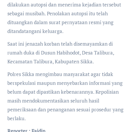
dilakukan autopsi dan menerima kejadian tersebut
sebagai musibah. Penolakan autopsi itu telah
dituangkan dalam surat pernyataan resmi yang
ditandatangani keluarga.
Saat ini jenazah korban telah disemayamkan di
rumah duka di Dusun Habihodot, Desa Talibura,
Kecamatan Talibura, Kabupaten Sikka.
Polres Sikka mengimbau masyarakat agar tidak
berspekulasi maupun menyebarkan informasi yang
belum dapat dipastikan kebenarannya. Kepolisian
masih mendokumentasikan seluruh hasil
pemeriksaan dan penanganan sesuai prosedur yang
berlaku.
Reporter : Faidin