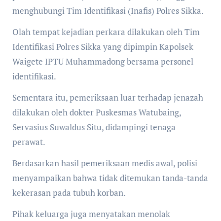
menghubungi Tim Identifikasi (Inafis) Polres Sikka.
Olah tempat kejadian perkara dilakukan oleh Tim
Identifikasi Polres Sikka yang dipimpin Kapolsek
Waigete IPTU Muhammadong bersama personel
identifikasi.
Sementara itu, pemeriksaan luar terhadap jenazah
dilakukan oleh dokter Puskesmas Watubaing,
Servasius Suwaldus Situ, didampingi tenaga
perawat.
Berdasarkan hasil pemeriksaan medis awal, polisi
menyampaikan bahwa tidak ditemukan tanda-tanda
kekerasan pada tubuh korban.
Pihak keluarga juga menyatakan menolak