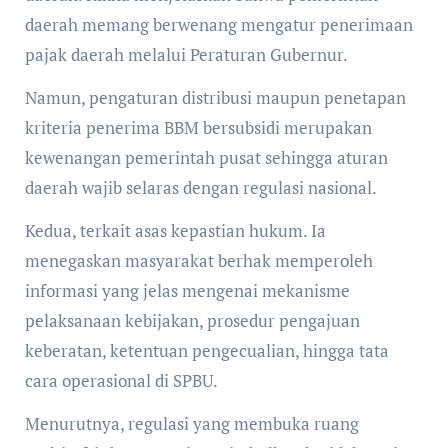
daerah memang berwenang mengatur penerimaan
pajak daerah melalui Peraturan Gubernur.
Namun, pengaturan distribusi maupun penetapan
kriteria penerima BBM bersubsidi merupakan
kewenangan pemerintah pusat sehingga aturan
daerah wajib selaras dengan regulasi nasional.
Kedua, terkait asas kepastian hukum. Ia
menegaskan masyarakat berhak memperoleh
informasi yang jelas mengenai mekanisme
pelaksanaan kebijakan, prosedur pengajuan
keberatan, ketentuan pengecualian, hingga tata
cara operasional di SPBU.
Menurutnya, regulasi yang membuka ruang