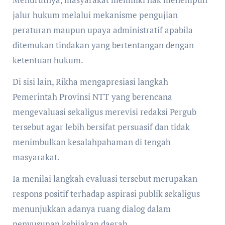
jalur hukum melalui mekanisme pengujian
peraturan maupun upaya administratif apabila
ditemukan tindakan yang bertentangan dengan
ketentuan hukum.
Di sisi lain, Rikha mengapresiasi langkah
Pemerintah Provinsi NTT yang berencana
mengevaluasi sekaligus merevisi redaksi Pergub
tersebut agar lebih bersifat persuasif dan tidak
menimbulkan kesalahpahaman di tengah
masyarakat.
Ia menilai langkah evaluasi tersebut merupakan
respons positif terhadap aspirasi publik sekaligus
menunjukkan adanya ruang dialog dalam
penyusunan kebijakan daerah.