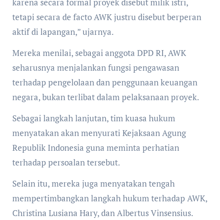
karena secara formal proyek disebut milik istri,
tetapi secara de facto AWK justru disebut berperan
aktif di lapangan,” ujarnya.
Mereka menilai, sebagai anggota DPD RI, AWK
seharusnya menjalankan fungsi pengawasan
terhadap pengelolaan dan penggunaan keuangan
negara, bukan terlibat dalam pelaksanaan proyek.
Sebagai langkah lanjutan, tim kuasa hukum
menyatakan akan menyurati Kejaksaan Agung
Republik Indonesia guna meminta perhatian
terhadap persoalan tersebut.
Selain itu, mereka juga menyatakan tengah
mempertimbangkan langkah hukum terhadap AWK,
Christina Lusiana Hary, dan Albertus Vinsensius.