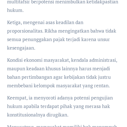
multitafsir berpotensi menimbulkan ketidakpastian
hukum.
Ketiga, mengenai asas keadilan dan
proporsionalitas. Rikha mengingatkan bahwa tidak
semua penunggakan pajak terjadi karena unsur
kesengajaan.
Kondisi ekonomi masyarakat, kendala administrasi,
maupun keadaan khusus lainnya harus menjadi
bahan pertimbangan agar kebijakan tidak justru
membebani kelompok masyarakat yang rentan.
Keempat, ia menyoroti adanya potensi pengujian
hukum apabila terdapat pihak yang merasa hak
konstitusionalnya dirugikan.
Menurutnya, masyarakat memiliki hak menempuh