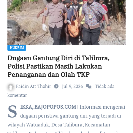
HUKRIM
Dugaan Gantung Diri di Talibura,
Polisi Pastikan Masih Lakukan
Penanganan dan Olah TKP
Faidin Att Thohir
Jul 9, 2026
Tidak ada
komentar
S
IKKA, BAJOPOPOS.COM
| Informasi mengenai
dugaan peristiwa gantung diri yang terjadi di
wilayah Watuaduk, Desa Talibura, Kecamatan