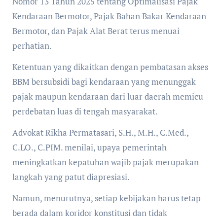
Nomor 13 Tahun 2025 tentang Optimalisasi Pajak
Kendaraan Bermotor, Pajak Bahan Bakar Kendaraan
Bermotor, dan Pajak Alat Berat terus menuai
perhatian.
Ketentuan yang dikaitkan dengan pembatasan akses
BBM bersubsidi bagi kendaraan yang menunggak
pajak maupun kendaraan dari luar daerah memicu
perdebatan luas di tengah masyarakat.
Advokat Rikha Permatasari, S.H., M.H., C.Med.,
C.LO., C.PIM. menilai, upaya pemerintah
meningkatkan kepatuhan wajib pajak merupakan
langkah yang patut diapresiasi.
Namun, menurutnya, setiap kebijakan harus tetap
berada dalam koridor konstitusi dan tidak