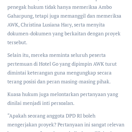
penegak hukum tidak hanya memeriksa Ambo
Gaharpung, tetapi juga memanggil dan memeriksa
AWK, Christina Lusiana Hary, serta menyita
dokumen-dokumen yang berkaitan dengan proyek
tersebut.
Selain itu, mereka meminta seluruh peserta
pertemuan di Hotel Go yang dipimpin AWK turut
dimintai keterangan guna mengungkap secara
terang posisi dan peran masing-masing pihak.
Kuasa hukum juga melontarkan pertanyaan yang
dinilai menjadi inti persoalan.
“Apakah seorang anggota DPD RI boleh
mengerjakan proyek? Pertanyaan ini sangat relevan