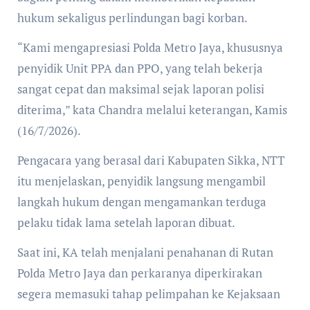
hukum sekaligus perlindungan bagi korban.
“Kami mengapresiasi Polda Metro Jaya, khususnya
penyidik Unit PPA dan PPO, yang telah bekerja
sangat cepat dan maksimal sejak laporan polisi
diterima,” kata Chandra melalui keterangan, Kamis
(16/7/2026).
Pengacara yang berasal dari Kabupaten Sikka, NTT
itu menjelaskan, penyidik langsung mengambil
langkah hukum dengan mengamankan terduga
pelaku tidak lama setelah laporan dibuat.
Saat ini, KA telah menjalani penahanan di Rutan
Polda Metro Jaya dan perkaranya diperkirakan
segera memasuki tahap pelimpahan ke Kejaksaan