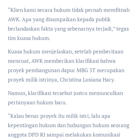
“Klien kami secara hukum tidak pernah memfitnah
AWK. Apa yang disampaikan kepada publik
berlandaskan fakta yang sebenarnya terjadi,” tegas
tim kuasa hukum.
Kuasa hukum menjelaskan, setelah pemberitaan
mencuat, AWK memberikan klarifikasi bahwa
proyek pembangunan dapur MBG 3T merupakan
proyek milik istrinya, Christina Lusiana Hary.
Namun, klarifikasi tersebut justru memunculkan
pertanyaan hukum baru.
“Kalau benar proyek itu milik istri, lalu apa
kepentingan hukum dan hubungan hukum seorang
anggota DPD RI sampai melakukan komunikasi