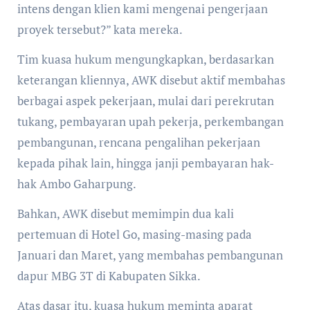
intens dengan klien kami mengenai pengerjaan
proyek tersebut?” kata mereka.
Tim kuasa hukum mengungkapkan, berdasarkan
keterangan kliennya, AWK disebut aktif membahas
berbagai aspek pekerjaan, mulai dari perekrutan
tukang, pembayaran upah pekerja, perkembangan
pembangunan, rencana pengalihan pekerjaan
kepada pihak lain, hingga janji pembayaran hak-
hak Ambo Gaharpung.
Bahkan, AWK disebut memimpin dua kali
pertemuan di Hotel Go, masing-masing pada
Januari dan Maret, yang membahas pembangunan
dapur MBG 3T di Kabupaten Sikka.
Atas dasar itu, kuasa hukum meminta aparat