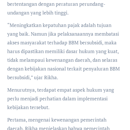
bertentangan dengan peraturan perundang-
undangan yang lebih tinggi.
“Meningkatkan kepatuhan pajak adalah tujuan
yang baik. Namun jika pelaksanaannya membatasi
akses masyarakat terhadap BBM bersubsidi, maka
harus dipastikan memiliki dasar hukum yang kuat,
tidak melampaui kewenangan daerah, dan selaras
dengan kebijakan nasional terkait penyaluran BBM
bersubsidi,” ujar Rikha.
Menurutnya, terdapat empat aspek hukum yang
perlu menjadi perhatian dalam implementasi
kebijakan tersebut.
Pertama, mengenai kewenangan pemerintah
daerah. Rikha menjelaskan bahwa pemerintah