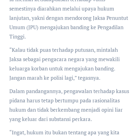
semestinya diarahkan melalui upaya hukum
lanjutan, yakni dengan mendorong Jaksa Penuntut
Umum (JPU) mengajukan banding ke Pengadilan
Tinggi.
“Kalau tidak puas terhadap putusan, mintalah
Jaksa sebagai pengacara negara yang mewakili
keluarga korban untuk mengajukan banding.
Jangan marah ke polisi lagi,” tegasnya.
Dalam pandangannya, pengawalan terhadap kasus
pidana harus tetap bertumpu pada rasionalitas
hukum dan tidak berkembang menjadi opini liar
yang keluar dari substansi perkara.
“Ingat, hukum itu bukan tentang apa yang kita