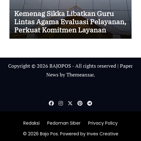
Kemenag Sikka Libatkan Guru
Lintas Agama Evaluasi Pelayanan,
Perkuat Komitmen Layanan
Profesional dan Humanis
Copyright © 2026 BAJOPOS - All rights reserved
|
Paper
News
by
Themeansar
.
Redaksi
Pedoman Siber
Privacy Policy
© 2026 Bajo Pos. Powered by Invex Creative