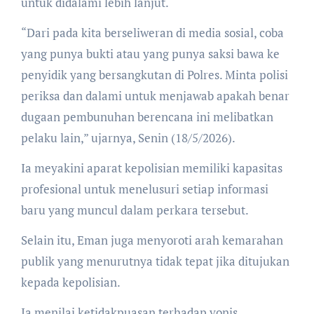
untuk didalami lebih lanjut.
“Dari pada kita berseliweran di media sosial, coba
yang punya bukti atau yang punya saksi bawa ke
penyidik yang bersangkutan di Polres. Minta polisi
periksa dan dalami untuk menjawab apakah benar
dugaan pembunuhan berencana ini melibatkan
pelaku lain,” ujarnya, Senin (18/5/2026).
Ia meyakini aparat kepolisian memiliki kapasitas
profesional untuk menelusuri setiap informasi
baru yang muncul dalam perkara tersebut.
Selain itu, Eman juga menyoroti arah kemarahan
publik yang menurutnya tidak tepat jika ditujukan
kepada kepolisian.
Ia menilai ketidakpuasan terhadap vonis