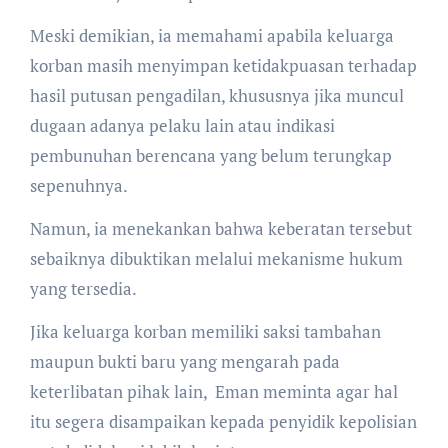
Meski demikian, ia memahami apabila keluarga
korban masih menyimpan ketidakpuasan terhadap
hasil putusan pengadilan, khususnya jika muncul
dugaan adanya pelaku lain atau indikasi
pembunuhan berencana yang belum terungkap
sepenuhnya.
Namun, ia menekankan bahwa keberatan tersebut
sebaiknya dibuktikan melalui mekanisme hukum
yang tersedia.
Jika keluarga korban memiliki saksi tambahan
maupun bukti baru yang mengarah pada
keterlibatan pihak lain, Eman meminta agar hal
itu segera disampaikan kepada penyidik kepolisian