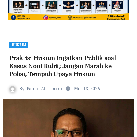
HUKRIM
Praktisi Hukum Ingatkan Publik soal
Kasus Noni Rubit; Jangan Marah ke
Polisi, Tempuh Upaya Hukum
By
Faidin Att Thohir
Mei 18, 2026