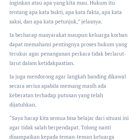
inginkan atau apa yang kita mau. Hukum itu
tentang apa kata bukti, apa kata fakta, apa kata
saksi, dan apa kata petunjuk,” jelasnya.
Ia berharap masyarakat maupun keluarga korban
dapat memahami pentingnya proses hukum yang
terukur agar penanganan perkara tidak berlarut-
larut dalam ketidakpastian.
Ia juga mendorong agar langkah banding dikawal
secara serius apabila memang masih ada
keberatan terhadap putusan yang telah
dijatuhkan.
“Saya harap kita semua bisa belajar dari situasi ini
agar tidak salah berpendapat. Tolong nanti
disampaikan kepada teman-teman keluarga