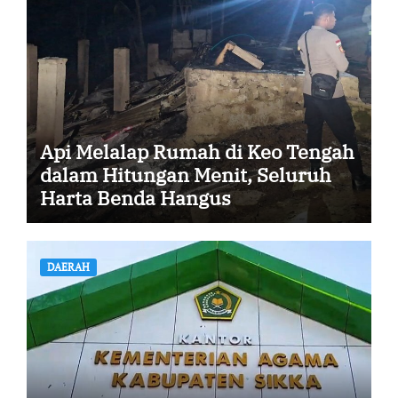
Api Melalap Rumah di Keo Tengah
dalam Hitungan Menit, Seluruh
Harta Benda Hangus
DAERAH