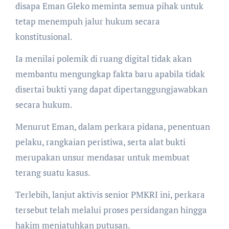
disapa Eman Gleko meminta semua pihak untuk
tetap menempuh jalur hukum secara
konstitusional.
Ia menilai polemik di ruang digital tidak akan
membantu mengungkap fakta baru apabila tidak
disertai bukti yang dapat dipertanggungjawabkan
secara hukum.
Menurut Eman, dalam perkara pidana, penentuan
pelaku, rangkaian peristiwa, serta alat bukti
merupakan unsur mendasar untuk membuat
terang suatu kasus.
Terlebih, lanjut aktivis senior PMKRI ini, perkara
tersebut telah melalui proses persidangan hingga
hakim menjatuhkan putusan.