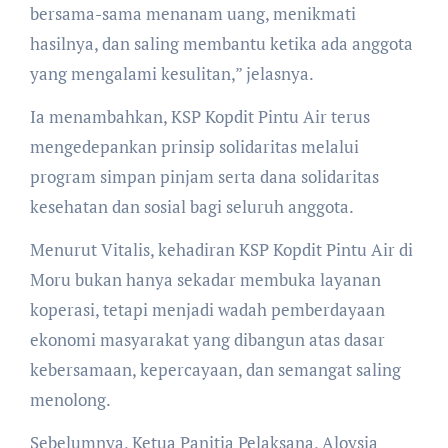
bersama-sama menanam uang, menikmati
hasilnya, dan saling membantu ketika ada anggota
yang mengalami kesulitan,” jelasnya.
Ia menambahkan, KSP Kopdit Pintu Air terus
mengedepankan prinsip solidaritas melalui
program simpan pinjam serta dana solidaritas
kesehatan dan sosial bagi seluruh anggota.
Menurut Vitalis, kehadiran KSP Kopdit Pintu Air di
Moru bukan hanya sekadar membuka layanan
koperasi, tetapi menjadi wadah pemberdayaan
ekonomi masyarakat yang dibangun atas dasar
kebersamaan, kepercayaan, dan semangat saling
menolong.
Sebelumnya, Ketua Panitia Pelaksana, Aloysia