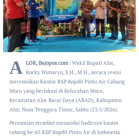
A
LOR, Bajopos.com
| Wakil Bupati Alor,
Rocky Wunaryo, S.H., M.H., secara resmi
meresmikan Kantor KSP Kopdit Pintu Air Cabang
Moru yang berlokasi di Kelurahan Moru,
Kecamatan Alor Barat Daya (ABAD), Kabupaten
Alor, Nusa Tenggara Timur, Sabtu (23/5/2026).
Peresmian tersebut menandai hadirnya kantor
cabang ke-63 KSP Kopdit Pintu Air di Indonesia