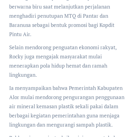
berwarna biru saat melanjutkan perjalanan
menghadiri penutupan MTQ di Pantar dan
Baranusa sebagai bentuk promosi bagi Kopdit
Pintu Air.
Selain mendorong penguatan ekonomi rakyat,
Rocky juga mengajak masyarakat mulai
menerapkan pola hidup hemat dan ramah
lingkungan.
Ia menyampaikan bahwa Pemerintah Kabupaten
Alor mulai mendorong pengurangan penggunaan
air mineral kemasan plastik sekali pakai dalam
berbagai kegiatan pemerintahan guna menjaga
lingkungan dan mengurangi sampah plastik.