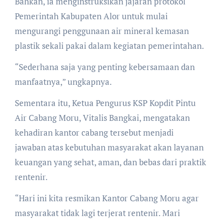
Bahkan, ia menginstruksikan jajaran protokol
Pemerintah Kabupaten Alor untuk mulai
mengurangi penggunaan air mineral kemasan
plastik sekali pakai dalam kegiatan pemerintahan.
“Sederhana saja yang penting kebersamaan dan
manfaatnya,” ungkapnya.
Sementara itu, Ketua Pengurus KSP Kopdit Pintu
Air Cabang Moru, Vitalis Bangkai, mengatakan
kehadiran kantor cabang tersebut menjadi
jawaban atas kebutuhan masyarakat akan layanan
keuangan yang sehat, aman, dan bebas dari praktik
rentenir.
“Hari ini kita resmikan Kantor Cabang Moru agar
masyarakat tidak lagi terjerat rentenir. Mari