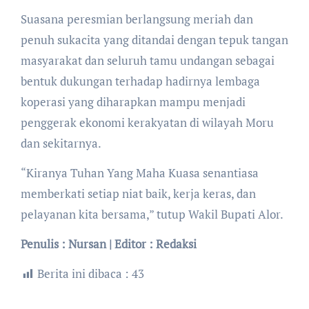
Suasana peresmian berlangsung meriah dan
penuh sukacita yang ditandai dengan tepuk tangan
masyarakat dan seluruh tamu undangan sebagai
bentuk dukungan terhadap hadirnya lembaga
koperasi yang diharapkan mampu menjadi
penggerak ekonomi kerakyatan di wilayah Moru
dan sekitarnya.
“Kiranya Tuhan Yang Maha Kuasa senantiasa
memberkati setiap niat baik, kerja keras, dan
pelayanan kita bersama,” tutup Wakil Bupati Alor.
Penulis : Nursan | Editor : Redaksi
Berita ini dibaca :
43