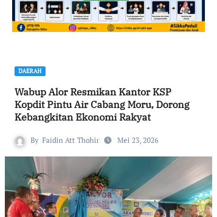
DAERAH
Wabup Alor Resmikan Kantor KSP
Kopdit Pintu Air Cabang Moru, Dorong
Kebangkitan Ekonomi Rakyat
By
Faidin Att Thohir
Mei 23, 2026