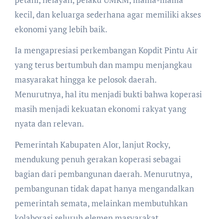
kecil, dan keluarga sederhana agar memiliki akses
ekonomi yang lebih baik.
Ia mengapresiasi perkembangan Kopdit Pintu Air
yang terus bertumbuh dan mampu menjangkau
masyarakat hingga ke pelosok daerah.
Menurutnya, hal itu menjadi bukti bahwa koperasi
masih menjadi kekuatan ekonomi rakyat yang
nyata dan relevan.
Pemerintah Kabupaten Alor, lanjut Rocky,
mendukung penuh gerakan koperasi sebagai
bagian dari pembangunan daerah. Menurutnya,
pembangunan tidak dapat hanya mengandalkan
pemerintah semata, melainkan membutuhkan
kolaborasi seluruh elemen masyarakat.