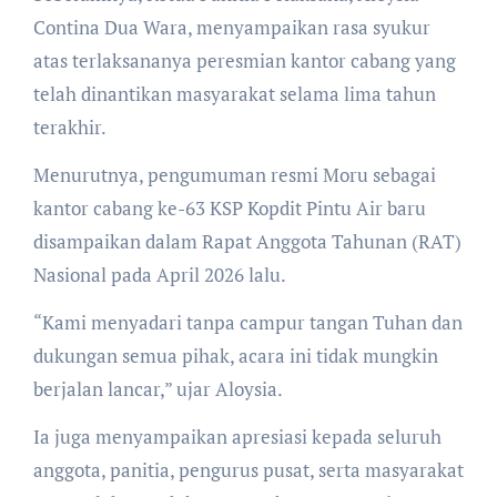
Contina Dua Wara, menyampaikan rasa syukur
atas terlaksananya peresmian kantor cabang yang
telah dinantikan masyarakat selama lima tahun
terakhir.
Menurutnya, pengumuman resmi Moru sebagai
kantor cabang ke-63 KSP Kopdit Pintu Air baru
disampaikan dalam Rapat Anggota Tahunan (RAT)
Nasional pada April 2026 lalu.
“Kami menyadari tanpa campur tangan Tuhan dan
dukungan semua pihak, acara ini tidak mungkin
berjalan lancar,” ujar Aloysia.
Ia juga menyampaikan apresiasi kepada seluruh
anggota, panitia, pengurus pusat, serta masyarakat