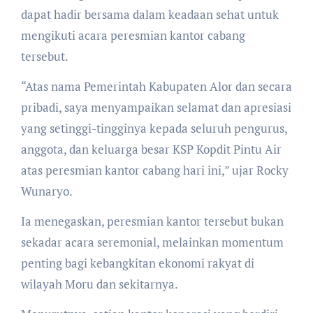
dapat hadir bersama dalam keadaan sehat untuk
mengikuti acara peresmian kantor cabang
tersebut.
“Atas nama Pemerintah Kabupaten Alor dan secara
pribadi, saya menyampaikan selamat dan apresiasi
yang setinggi-tingginya kepada seluruh pengurus,
anggota, dan keluarga besar KSP Kopdit Pintu Air
atas peresmian kantor cabang hari ini,” ujar Rocky
Wunaryo.
Ia menegaskan, peresmian kantor tersebut bukan
sekadar acara seremonial, melainkan momentum
penting bagi kebangkitan ekonomi rakyat di
wilayah Moru dan sekitarnya.