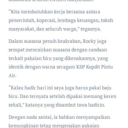
“Kita membutuhkan kerja bersama antara
pemerintah, koperasi, lembaga keuangan, tokoh
masyarakat, dan seluruh warga,” tegasnya.
Dalam suasana penuh keakraban, Rocky juga
sempat mencairkan suasana dengan candaan
terkait pakaian biru yang dikenakannya, yang
identik dengan warna seragam KSP Kopdit Pintu
Air.
“Kalau hadir hari ini saya juga harus pakai baju
biru. Dan ternyata setelah dipakai memang keren
sekali,” katanya yang disambut tawa hadirin.
Dengan nada santai, ia bahkan menyampaikan
kemungkinan tetap mengenakan pakaian