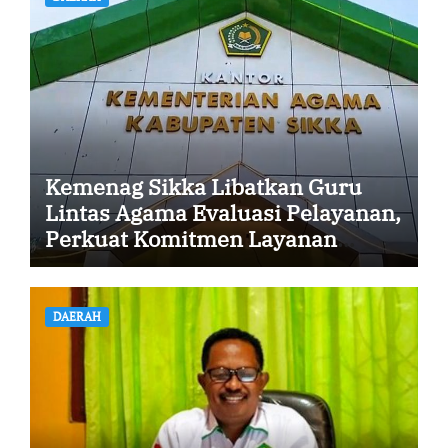
Kemenag Sikka Libatkan Guru
Lintas Agama Evaluasi Pelayanan,
Perkuat Komitmen Layanan
Profesional dan Humanis
DAERAH