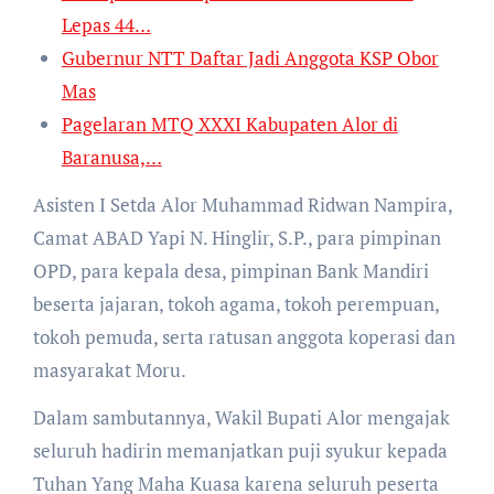
Lepas 44…
Gubernur NTT Daftar Jadi Anggota KSP Obor
Mas
Pagelaran MTQ XXXI Kabupaten Alor di
Baranusa,…
Asisten I Setda Alor Muhammad Ridwan Nampira,
Camat ABAD Yapi N. Hinglir, S.P., para pimpinan
OPD, para kepala desa, pimpinan Bank Mandiri
beserta jajaran, tokoh agama, tokoh perempuan,
tokoh pemuda, serta ratusan anggota koperasi dan
masyarakat Moru.
Dalam sambutannya, Wakil Bupati Alor mengajak
seluruh hadirin memanjatkan puji syukur kepada
Tuhan Yang Maha Kuasa karena seluruh peserta