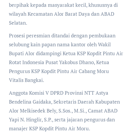
berpihak kepada masyarakat kecil, khususnya di
wilayah Kecamatan Alor Barat Daya dan ABAD
Selatan.
Prosesi peresmian ditandai dengan pembukaan
selubung kain papan nama kantor oleh Wakil
Bupati Alor didampingi Ketua KSP Kopdit Pintu Air
Rotat Indonesia Pusat Yakobus Dhano, Ketua
Pengurus KSP Kopdit Pintu Air Cabang Moru
Vitalis Bangkai.
Anggota Komisi V DPRD Provinsi NTT Astya
Bendelina Gaidaka, Sekretaris Daerah Kabupaten
Alor Melkisedek Bely, S.Sos., M.Si., Camat ABAD
Yapi N. Hinglir, S.P., serta jajaran pengurus dan
manajer KSP Kopdit Pintu Air Moru.