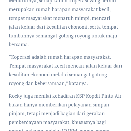
Menurutnya, setiap kantor koperasi yang berdiri
merupakan rumah harapan masyarakat kecil,
tempat masyarakat menaruh mimpi, mencari
jalan keluar dari kesulitan ekonomi, serta tempat
tumbuhnya semangat gotong royong untuk maju
bersama.
“Koperasi adalah rumah harapan masyarakat.
Tempat masyarakat kecil mencari jalan keluar dari
kesulitan ekonomi melalui semangat gotong
royong dan kebersamaan,” katanya.
Rocky juga menilai kehadiran KSP Kopdit Pintu Air
bukan hanya memberikan pelayanan simpan
pinjam, tetapi menjadi bagian dari gerakan
pemberdayaan masyarakat, khususnya bagi
petani, nelayan, pelaku UMKM, mama-mama