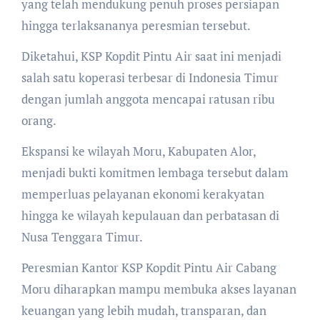
yang telah mendukung penuh proses persiapan
hingga terlaksananya peresmian tersebut.
Diketahui, KSP Kopdit Pintu Air saat ini menjadi
salah satu koperasi terbesar di Indonesia Timur
dengan jumlah anggota mencapai ratusan ribu
orang.
Ekspansi ke wilayah Moru, Kabupaten Alor,
menjadi bukti komitmen lembaga tersebut dalam
memperluas pelayanan ekonomi kerakyatan
hingga ke wilayah kepulauan dan perbatasan di
Nusa Tenggara Timur.
Peresmian Kantor KSP Kopdit Pintu Air Cabang
Moru diharapkan mampu membuka akses layanan
keuangan yang lebih mudah, transparan, dan