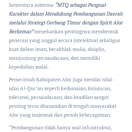
Sementara subtema
“MTQ sebagai Penguat
Karakter dalam Mendukung Pembangunan Daerah
melalui Strategi Gerbang Timur dengan Spirit Alor
Berkemas”
menekankan pentingnya membentuk
generasi yang unggul secara intelektual sekaligus
kuat dalam iman, berakhlak mulia, disiplin,
menjunjung persaudaraan, dan memiliki
kepedulian sosial.
Pemerintah Kabupaten Alor juga menilai nilai-
nilai Al-Qur’an seperti kedamaian, kejujuran,
toleransi, persaudaraan, dan keadilan sangat
penting terus ditanamkan di tengah masyarakat
Alor yang majemuk dan penuh keberagaman.
“Pembangunan tidak hanya soal infrastruktur,