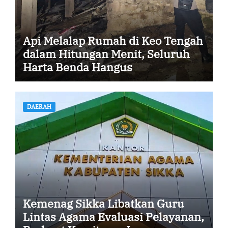
Api Melalap Rumah di Keo Tengah
dalam Hitungan Menit, Seluruh
Harta Benda Hangus
DAERAH
Kemenag Sikka Libatkan Guru
Lintas Agama Evaluasi Pelayanan,