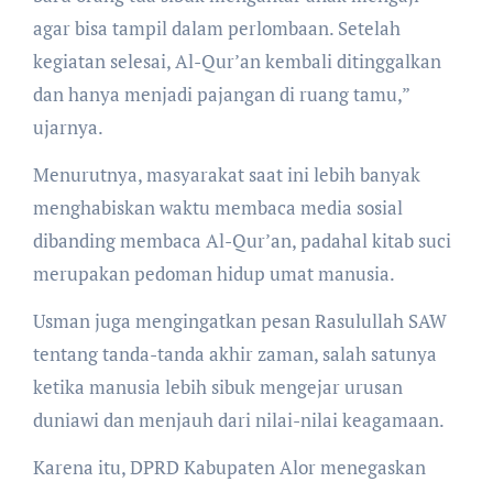
agar bisa tampil dalam perlombaan. Setelah
kegiatan selesai, Al-Qur’an kembali ditinggalkan
dan hanya menjadi pajangan di ruang tamu,”
ujarnya.
Menurutnya, masyarakat saat ini lebih banyak
menghabiskan waktu membaca media sosial
dibanding membaca Al-Qur’an, padahal kitab suci
merupakan pedoman hidup umat manusia.
Usman juga mengingatkan pesan Rasulullah SAW
tentang tanda-tanda akhir zaman, salah satunya
ketika manusia lebih sibuk mengejar urusan
duniawi dan menjauh dari nilai-nilai keagamaan.
Karena itu, DPRD Kabupaten Alor menegaskan