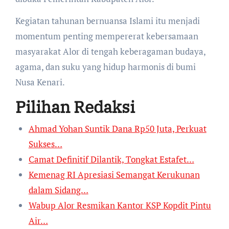
Kegiatan tahunan bernuansa Islami itu menjadi
momentum penting mempererat kebersamaan
masyarakat Alor di tengah keberagaman budaya,
agama, dan suku yang hidup harmonis di bumi
Nusa Kenari.
Pilihan Redaksi
Ahmad Yohan Suntik Dana Rp50 Juta, Perkuat
Sukses…
Camat Definitif Dilantik, Tongkat Estafet…
Kemenag RI Apresiasi Semangat Kerukunan
dalam Sidang…
Wabup Alor Resmikan Kantor KSP Kopdit Pintu
Air…