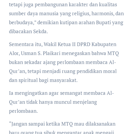
tetapi juga pembangunan karakter dan kualitas
sumber daya manusia yang religius, harmonis, dan
berbudaya,” demikian kutipan arahan Bupati yang
dibacakan Sekda.
Sementara itu, Wakil Ketua II DPRD Kabupaten
Alor, Usman S. Plaikari menegaskan bahwa MTQ
bukan sekadar ajang perlombaan membaca Al-
Qur’an, tetapi menjadi ruang pendidikan moral
dan spiritual bagi masyarakat.
Ia mengingatkan agar semangat membaca Al-
Qur’an tidak hanya muncul menjelang
perlombaan.
“Jangan sampai ketika MTQ mau dilaksanakan
baru orang tua sibuk mengantar anak mengaji