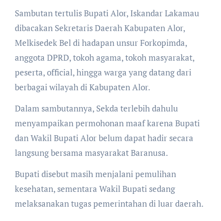
Sambutan tertulis Bupati Alor, Iskandar Lakamau
dibacakan Sekretaris Daerah Kabupaten Alor,
Melkisedek Bel di hadapan unsur Forkopimda,
anggota DPRD, tokoh agama, tokoh masyarakat,
peserta, official, hingga warga yang datang dari
berbagai wilayah di Kabupaten Alor.
Dalam sambutannya, Sekda terlebih dahulu
menyampaikan permohonan maaf karena Bupati
dan Wakil Bupati Alor belum dapat hadir secara
langsung bersama masyarakat Baranusa.
Bupati disebut masih menjalani pemulihan
kesehatan, sementara Wakil Bupati sedang
melaksanakan tugas pemerintahan di luar daerah.