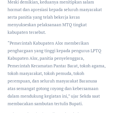
Meski demikian, keduanya menitipkan salam
hormat dan apresiasi kepada seluruh masyarakat
serta panitia yang telah bekerja keras
menyukseskan pelaksanaan MTQ tingkat
kabupaten tersebut.
“Pemerintah Kabupaten Alor memberikan
penghargaan yang tinggi kepada pengurus LPTQ
Kabupaten Alor, panitia penyelenggara,
Pemerintah Kecamatan Pantar Barat, tokoh agama,
tokoh masyarakat, tokoh pemuda, tokoh
perempuan, dan seluruh masyarakat Baranusa
atas semangat gotong royong dan kebersamaan
dalam mendukung kegiatan ini,” ujar Sekda saat
membacakan sambutan tertulis Bupati.