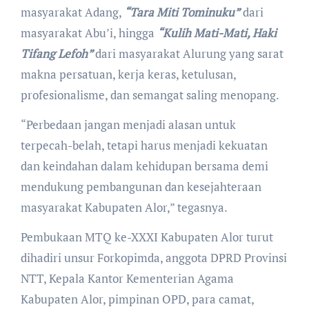
masyarakat Adang,
“Tara Miti Tominuku”
dari
masyarakat Abu’i, hingga
“Kulih Mati-Mati, Haki
Tifang Lefoh”
dari masyarakat Alurung yang sarat
makna persatuan, kerja keras, ketulusan,
profesionalisme, dan semangat saling menopang.
“Perbedaan jangan menjadi alasan untuk
terpecah-belah, tetapi harus menjadi kekuatan
dan keindahan dalam kehidupan bersama demi
mendukung pembangunan dan kesejahteraan
masyarakat Kabupaten Alor,” tegasnya.
Pembukaan MTQ ke-XXXI Kabupaten Alor turut
dihadiri unsur Forkopimda, anggota DPRD Provinsi
NTT, Kepala Kantor Kementerian Agama
Kabupaten Alor, pimpinan OPD, para camat,