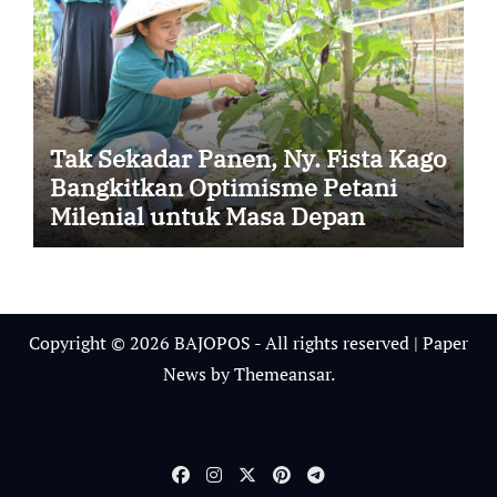
Tak Sekadar Panen, Ny. Fista Kago
Bangkitkan Optimisme Petani
Milenial untuk Masa Depan
Ketahanan Pangan Sikka
Copyright © 2026 BAJOPOS - All rights reserved
|
Paper
News
by
Themeansar
.