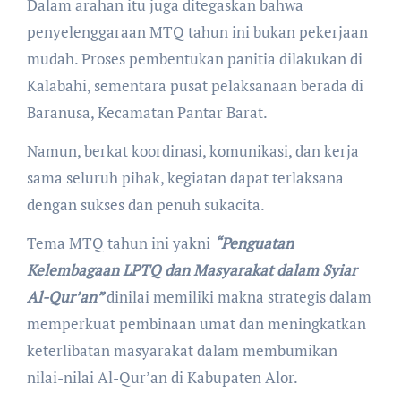
Dalam arahan itu juga ditegaskan bahwa
penyelenggaraan MTQ tahun ini bukan pekerjaan
mudah. Proses pembentukan panitia dilakukan di
Kalabahi, sementara pusat pelaksanaan berada di
Baranusa, Kecamatan Pantar Barat.
Namun, berkat koordinasi, komunikasi, dan kerja
sama seluruh pihak, kegiatan dapat terlaksana
dengan sukses dan penuh sukacita.
Tema MTQ tahun ini yakni
“Penguatan
Kelembagaan LPTQ dan Masyarakat dalam Syiar
Al-Qur’an”
dinilai memiliki makna strategis dalam
memperkuat pembinaan umat dan meningkatkan
keterlibatan masyarakat dalam membumikan
nilai-nilai Al-Qur’an di Kabupaten Alor.