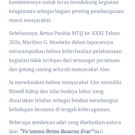
komitmennya untuk terus mendukung kegiatan
keagamaan sebagai bagian penting pembangunan
moral masyarakat.
Sebelumnya, Ketua Panitia MTQ ke-XXXI Tahun
2026, Marthen G. Moubeka dalam laporannya
menyampaikan bahwa keberhasilan pelaksanaan
kegiatan tidak terlepas dari semangat persatuan
dan gotong royong seluruh masyarakat Alor.
Ia menekankan bahwa masyarakat Alor memiliki
filosofi hidup dan nilai budaya luhur yang
diwariskan leluhur sebagai fondasi membangun
kehidupan bersama di tengah keberagaman.
Beberapa semboyan adat yang disebutkan antara
lain
“Vu’ummu Betnu Basarnu Evar”
dari