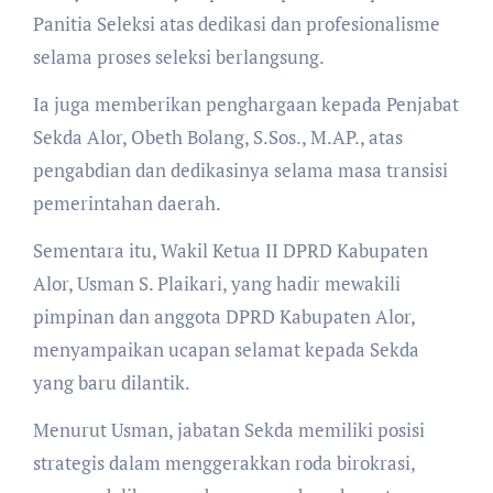
Panitia Seleksi atas dedikasi dan profesionalisme
selama proses seleksi berlangsung.
Ia juga memberikan penghargaan kepada Penjabat
Sekda Alor, Obeth Bolang, S.Sos., M.AP., atas
pengabdian dan dedikasinya selama masa transisi
pemerintahan daerah.
Sementara itu, Wakil Ketua II DPRD Kabupaten
Alor, Usman S. Plaikari, yang hadir mewakili
pimpinan dan anggota DPRD Kabupaten Alor,
menyampaikan ucapan selamat kepada Sekda
yang baru dilantik.
Menurut Usman, jabatan Sekda memiliki posisi
strategis dalam menggerakkan roda birokrasi,