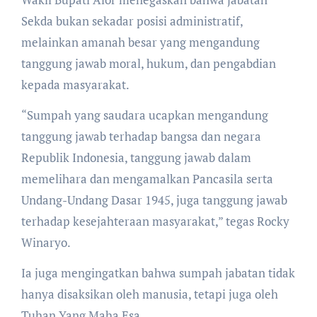
Sekda bukan sekadar posisi administratif,
melainkan amanah besar yang mengandung
tanggung jawab moral, hukum, dan pengabdian
kepada masyarakat.
“Sumpah yang saudara ucapkan mengandung
tanggung jawab terhadap bangsa dan negara
Republik Indonesia, tanggung jawab dalam
memelihara dan mengamalkan Pancasila serta
Undang-Undang Dasar 1945, juga tanggung jawab
terhadap kesejahteraan masyarakat,” tegas Rocky
Winaryo.
Ia juga mengingatkan bahwa sumpah jabatan tidak
hanya disaksikan oleh manusia, tetapi juga oleh
Tuhan Yang Maha Esa.