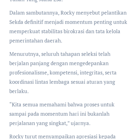
Dalam sambutannya, Rocky menyebut pelantikan
Sekda definitif menjadi momentum penting untuk
memperkuat stabilitas birokrasi dan tata kelola
pemerintahan daerah.
Menurutnya, seluruh tahapan seleksi telah
berjalan panjang dengan mengedepankan
profesionalisme, kompetensi, integritas, serta
koordinasi lintas lembaga sesuai aturan yang
berlaku.
“Kita semua memahami bahwa proses untuk
sampai pada momentum hari ini bukanlah
perjalanan yang singkat,” ujarnya.
Rocky turut menyampaikan apresiasi kepada