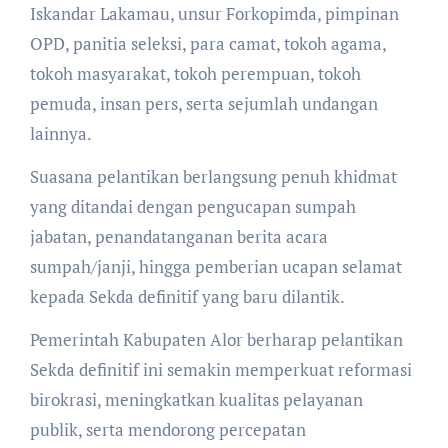
Iskandar Lakamau, unsur Forkopimda, pimpinan
OPD, panitia seleksi, para camat, tokoh agama,
tokoh masyarakat, tokoh perempuan, tokoh
pemuda, insan pers, serta sejumlah undangan
lainnya.
Suasana pelantikan berlangsung penuh khidmat
yang ditandai dengan pengucapan sumpah
jabatan, penandatanganan berita acara
sumpah/janji, hingga pemberian ucapan selamat
kepada Sekda definitif yang baru dilantik.
Pemerintah Kabupaten Alor berharap pelantikan
Sekda definitif ini semakin memperkuat reformasi
birokrasi, meningkatkan kualitas pelayanan
publik, serta mendorong percepatan