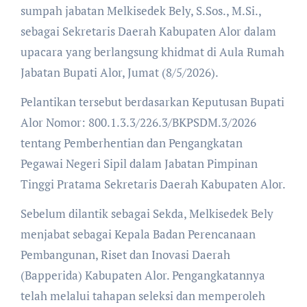
sumpah jabatan Melkisedek Bely, S.Sos., M.Si.,
sebagai Sekretaris Daerah Kabupaten Alor dalam
upacara yang berlangsung khidmat di Aula Rumah
Jabatan Bupati Alor, Jumat (8/5/2026).
Pelantikan tersebut berdasarkan Keputusan Bupati
Alor Nomor: 800.1.3.3/226.3/BKPSDM.3/2026
tentang Pemberhentian dan Pengangkatan
Pegawai Negeri Sipil dalam Jabatan Pimpinan
Tinggi Pratama Sekretaris Daerah Kabupaten Alor.
Sebelum dilantik sebagai Sekda, Melkisedek Bely
menjabat sebagai Kepala Badan Perencanaan
Pembangunan, Riset dan Inovasi Daerah
(Bapperida) Kabupaten Alor. Pengangkatannya
telah melalui tahapan seleksi dan memperoleh