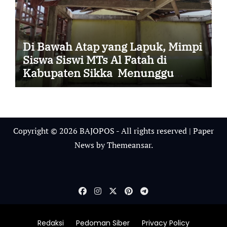
Di Bawah Atap yang Lapuk, Mimpi
Siswa Siswi MTs Al Fatah di
Kabupaten Sikka Menunggu
Uluran Tangan
Copyright © 2026 BAJOPOS - All rights reserved
|
Paper
News
by
Themeansar
.
Redaksi
Pedoman Siber
Privacy Policy