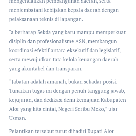
mengendalikan pembangunan daerah, serta
menjembatani kebijakan kepala daerah dengan
pelaksanaan teknis di lapangan.
Ia berharap Sekda yang baru mampu memperkuat
disiplin dan profesionalisme ASN, membangun
koordinasi efektif antara eksekutif dan legislatif,
serta mewujudkan tata kelola keuangan daerah
yang akuntabel dan transparan.
“Jabatan adalah amanah, bukan sekadar posisi.
Tunaikan tugas ini dengan penuh tanggung jawab,
kejujuran, dan dedikasi demi kemajuan Kabupaten
Alor yang kita cintai, Negeri Seribu Moko,” ujar
Usman.
Pelantikan tersebut turut dihadiri Bupati Alor