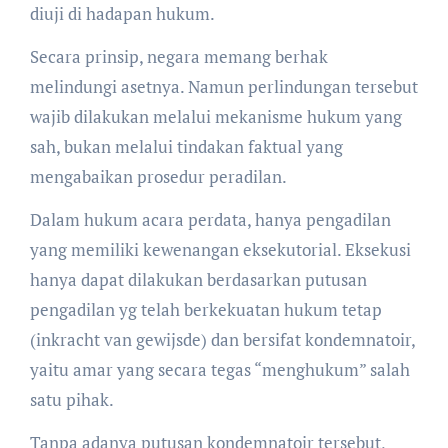
diuji di hadapan hukum.
Secara prinsip, negara memang berhak
melindungi asetnya. Namun perlindungan tersebut
wajib dilakukan melalui mekanisme hukum yang
sah, bukan melalui tindakan faktual yang
mengabaikan prosedur peradilan.
Dalam hukum acara perdata, hanya pengadilan
yang memiliki kewenangan eksekutorial. Eksekusi
hanya dapat dilakukan berdasarkan putusan
pengadilan yg telah berkekuatan hukum tetap
(inkracht van gewijsde) dan bersifat kondemnatoir,
yaitu amar yang secara tegas “menghukum” salah
satu pihak.
Tanpa adanya putusan kondemnatoir tersebut,