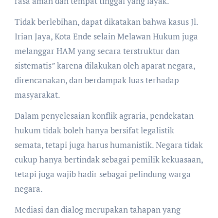
rasa aman dan tempat tinggal yang layak.
Tidak berlebihan, dapat dikatakan bahwa kasus Jl.
Irian Jaya, Kota Ende selain Melawan Hukum juga
melanggar HAM yang secara terstruktur dan
sistematis” karena dilakukan oleh aparat negara,
direncanakan, dan berdampak luas terhadap
masyarakat.
Dalam penyelesaian konflik agraria, pendekatan
hukum tidak boleh hanya bersifat legalistik
semata, tetapi juga harus humanistik. Negara tidak
cukup hanya bertindak sebagai pemilik kekuasaan,
tetapi juga wajib hadir sebagai pelindung warga
negara.
Mediasi dan dialog merupakan tahapan yang