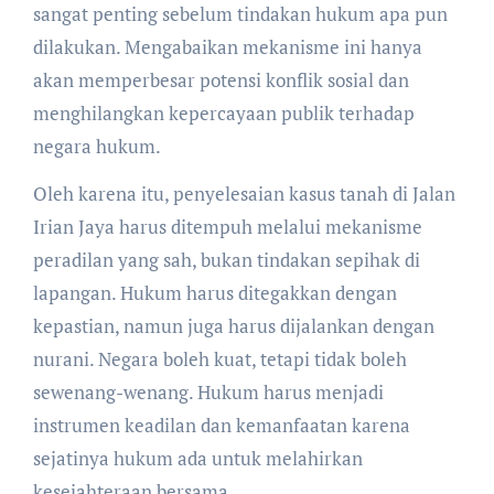
sangat penting sebelum tindakan hukum apa pun
dilakukan. Mengabaikan mekanisme ini hanya
akan memperbesar potensi konflik sosial dan
menghilangkan kepercayaan publik terhadap
negara hukum.
Oleh karena itu, penyelesaian kasus tanah di Jalan
Irian Jaya harus ditempuh melalui mekanisme
peradilan yang sah, bukan tindakan sepihak di
lapangan. Hukum harus ditegakkan dengan
kepastian, namun juga harus dijalankan dengan
nurani. Negara boleh kuat, tetapi tidak boleh
sewenang-wenang. Hukum harus menjadi
instrumen keadilan dan kemanfaatan karena
sejatinya hukum ada untuk melahirkan
kesejahteraan bersama.