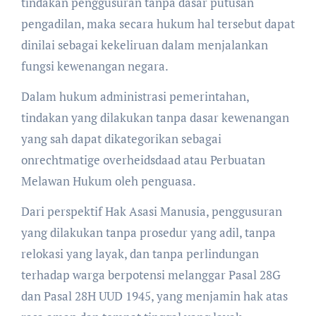
tindakan penggusuran tanpa dasar putusan
pengadilan, maka secara hukum hal tersebut dapat
dinilai sebagai kekeliruan dalam menjalankan
fungsi kewenangan negara.
Dalam hukum administrasi pemerintahan,
tindakan yang dilakukan tanpa dasar kewenangan
yang sah dapat dikategorikan sebagai
onrechtmatige overheidsdaad atau Perbuatan
Melawan Hukum oleh penguasa.
Dari perspektif Hak Asasi Manusia, penggusuran
yang dilakukan tanpa prosedur yang adil, tanpa
relokasi yang layak, dan tanpa perlindungan
terhadap warga berpotensi melanggar Pasal 28G
dan Pasal 28H UUD 1945, yang menjamin hak atas