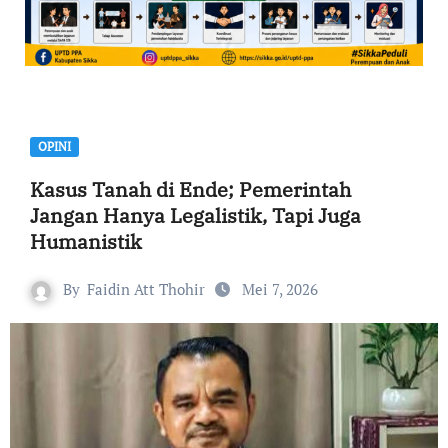
OPINI
Kasus Tanah di Ende; Pemerintah
Jangan Hanya Legalistik, Tapi Juga
Humanistik
By
Faidin Att Thohir
Mei 7, 2026