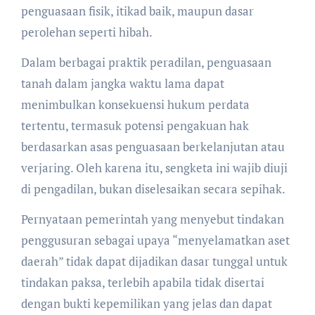
penguasaan fisik, itikad baik, maupun dasar
perolehan seperti hibah.
Dalam berbagai praktik peradilan, penguasaan
tanah dalam jangka waktu lama dapat
menimbulkan konsekuensi hukum perdata
tertentu, termasuk potensi pengakuan hak
berdasarkan asas penguasaan berkelanjutan atau
verjaring. Oleh karena itu, sengketa ini wajib diuji
di pengadilan, bukan diselesaikan secara sepihak.
Pernyataan pemerintah yang menyebut tindakan
penggusuran sebagai upaya “menyelamatkan aset
daerah” tidak dapat dijadikan dasar tunggal untuk
tindakan paksa, terlebih apabila tidak disertai
dengan bukti kepemilikan yang jelas dan dapat