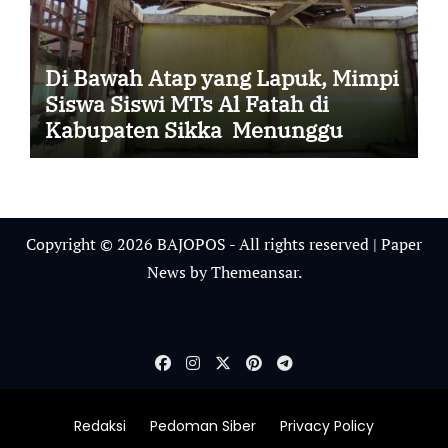
Di Bawah Atap yang Lapuk, Mimpi
Siswa Siswi MTs Al Fatah di
Kabupaten Sikka Menunggu
Uluran Tangan
Copyright © 2026 BAJOPOS - All rights reserved
|
Paper
News
by
Themeansar
.
Redaksi
Pedoman Siber
Privacy Policy