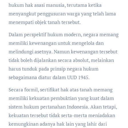
hukum hak asasi manusia, terutama ketika
menyangkut penggusuran warga yang telah lama
menempati objek tanah tersebut.
Dalam perspektif hukum modern, negara memang
memiliki kewenangan untuk mengelola dan
melindungi asetnya. Namun kewenangan tersebut
tidak boleh dijalankan secara absolut, melainkan
harus tunduk pada prinsip negara hukum
sebagaimana diatur dalam UUD 1945.
Secara formil, sertifikat hak atas tanah memang
memiliki kekuatan pembuktian yang kuat dalam
sistem hukum pertanahan Indonesia. Akan tetapi,
kekuatan tersebut tidak serta-merta meniadakan
kemungkinan adanya hak lain yang lahir dari