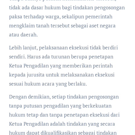
tidak ada dasar hukum bagi tindakan pengosongan
paksa terhadap warga, sekalipun pemerintah
mengklaim tanah tersebut sebagai aset negara
atau daerah.
Lebih lanjut, pelaksanaan eksekusi tidak berdiri
sendiri. Harus ada turunan berupa penetapan
Ketua Pengadilan yang memberikan perintah
kepada jurusita untuk melaksanakan eksekusi
sesuai hukum acara yang berlaku.
Dengan demikian, setiap tindakan pengosongan
tanpa putusan pengadilan yang berkekuatan
hukum tetap dan tanpa penetapan eksekusi dari
Ketua Pengadilan adalah tindakan yang secara
hukum dapat dikualifikasikan sebagai tindakan