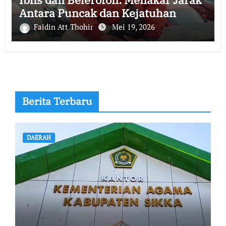
Antara Puncak dan Kejatuhan
Faidin Att Thohir
Mei 19, 2026
Berita Terbaru
DAERAH