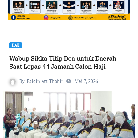
HAJI
Wabup Sikka Titip Doa untuk Daerah
Saat Lepas 44 Jamaah Calon Haji
By
Faidin Att Thohir
Mei 7, 2026