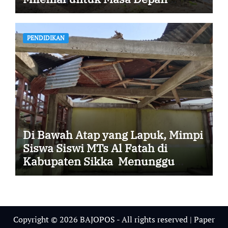
Ketahanan Pangan Sikka
PENDIDIKAN
Di Bawah Atap yang Lapuk, Mimpi
Siswa Siswi MTs Al Fatah di
Kabupaten Sikka Menunggu
Uluran Tangan
Copyright © 2026 BAJOPOS - All rights reserved
|
Paper