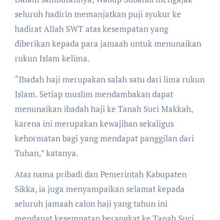
seluruh hadirin memanjatkan puji syukur ke
hadirat Allah SWT atas kesempatan yang
diberikan kepada para jamaah untuk menunaikan
rukun Islam kelima.
“Ibadah haji merupakan salah satu dari lima rukun
Islam. Setiap muslim mendambakan dapat
menunaikan ibadah haji ke Tanah Suci Makkah,
karena ini merupakan kewajiban sekaligus
kehormatan bagi yang mendapat panggilan dari
Tuhan,” katanya.
Atas nama pribadi dan Pemerintah Kabupaten
Sikka, ia juga menyampaikan selamat kepada
seluruh jamaah calon haji yang tahun ini
mendapat kesempatan berangkat ke Tanah Suci.