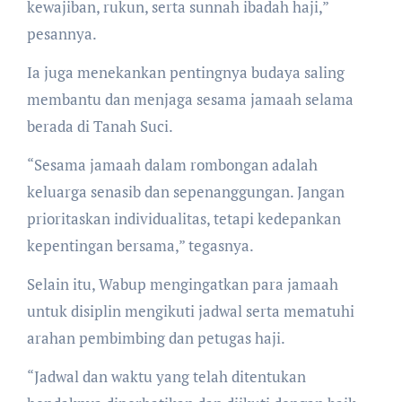
kewajiban, rukun, serta sunnah ibadah haji,”
pesannya.
Ia juga menekankan pentingnya budaya saling
membantu dan menjaga sesama jamaah selama
berada di Tanah Suci.
“Sesama jamaah dalam rombongan adalah
keluarga senasib dan sepenanggungan. Jangan
prioritaskan individualitas, tetapi kedepankan
kepentingan bersama,” tegasnya.
Selain itu, Wabup mengingatkan para jamaah
untuk disiplin mengikuti jadwal serta mematuhi
arahan pembimbing dan petugas haji.
“Jadwal dan waktu yang telah ditentukan