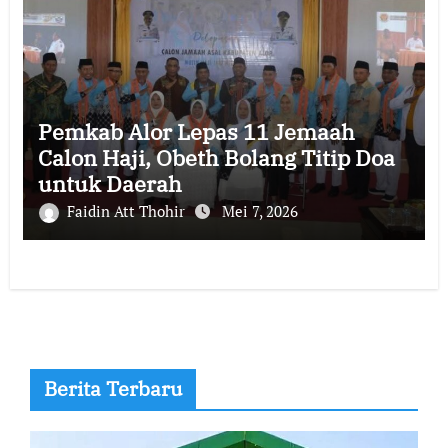
Pemkab Alor Lepas 11 Jemaah
Calon Haji, Obeth Bolang Titip Doa
untuk Daerah
Faidin Att Thohir
Mei 7, 2026
Berita Terbaru