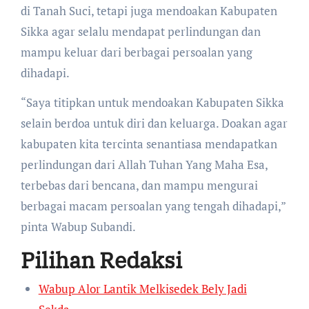
di Tanah Suci, tetapi juga mendoakan Kabupaten
Sikka agar selalu mendapat perlindungan dan
mampu keluar dari berbagai persoalan yang
dihadapi.
“Saya titipkan untuk mendoakan Kabupaten Sikka
selain berdoa untuk diri dan keluarga. Doakan agar
kabupaten kita tercinta senantiasa mendapatkan
perlindungan dari Allah Tuhan Yang Maha Esa,
terbebas dari bencana, dan mampu mengurai
berbagai macam persoalan yang tengah dihadapi,”
pinta Wabup Subandi.
Pilihan Redaksi
Wabup Alor Lantik Melkisedek Bely Jadi