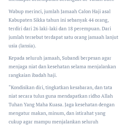
Wabup merinci, jumlah Jamaah Calon Haji asal
Kabupaten Sikka tahun ini sebanyak 44 orang,
terdiri dari 26 laki-laki dan 18 perempuan. Dari
jumlah tersebut terdapat satu orang jamaah lanjut
usia (lansia).
Kepada seluruh jamaah, Subandi berpesan agar
menjaga niat dan kesehatan selama menjalankan
rangkaian ibadah haji.
“Kondisikan diri, tingkatkan kesabaran, dan tata
niat secara tulus guna mendapatkan ridho Allah
Tuhan Yang Maha Kuasa. Jaga kesehatan dengan
mengatur makan, minum, dan istirahat yang
cukup agar mampu menjalankan seluruh