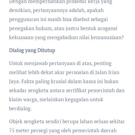
Dengan memperhatikan prosedur kerja yang
demikian, pertanyaannya adalah, apakah
penggusuran ini masih bisa disebut sebagai
penegakan hukum, atau justru bentuk arogansi
kekuasaan yang mengabaikan nilai kemanusiaan?
Dialog yang Ditutup
Untuk menjawab pertanyaan di atas, penting
melihat lebih dekat akar persoalan di Jalan Irian
Jaya. Fakta paling krusial dalam kasus ini bukan
sekadar sengketa antara sertifikat pemerintah dan
klaim warga, melainkan kegagalan untuk
berdialog.
Objek sengketa sendiri berupa lahan seluas sekitar
75 meter persegi yang oleh pemerintah daerah