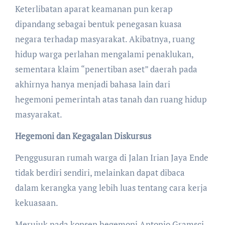
Keterlibatan aparat keamanan pun kerap
dipandang sebagai bentuk penegasan kuasa
negara terhadap masyarakat. Akibatnya, ruang
hidup warga perlahan mengalami penaklukan,
sementara klaim “penertiban aset” daerah pada
akhirnya hanya menjadi bahasa lain dari
hegemoni pemerintah atas tanah dan ruang hidup
masyarakat.
Hegemoni dan Kegagalan Diskursus
Penggusuran rumah warga di Jalan Irian Jaya Ende
tidak berdiri sendiri, melainkan dapat dibaca
dalam kerangka yang lebih luas tentang cara kerja
kekuasaan.
Merujuk pada konsep hegemoni Antonio Gramsci