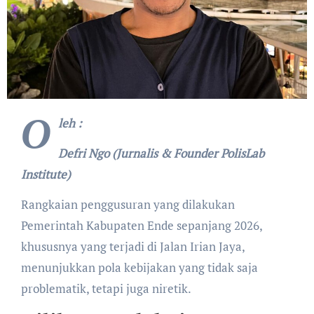
O
leh :
Defri Ngo (Jurnalis & Founder PolisLab
Institute)
Rangkaian penggusuran yang dilakukan
Pemerintah Kabupaten Ende sepanjang 2026,
khususnya yang terjadi di Jalan Irian Jaya,
menunjukkan pola kebijakan yang tidak saja
problematik, tetapi juga niretik.