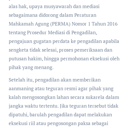
alas hak, upaya musyawarah dan mediasi
sebagaimana didorong dalam Peraturan
Mahkamah Agung (PERMA) Nomor 1 Tahun 2016
tentang Prosedur Mediasi di Pengadilan,
pengajuan gugatan perdata ke pengadilan apabila
sengketa tidak selesai, proses pemeriksaan dan
putusan hakim, hingga permohonan eksekusi oleh
pihak yang menang.
Setelah itu, pengadilan akan memberikan
aanmaning atau teguran resmi agar pihak yang
kalah mengosongkan lahan secara sukarela dalam
jangka waktu tertentu. Jika teguran tersebut tidak
dipatuhi, barulah pengadilan dapat melakukan
eksekusi riil atau pengosongan paksa sebagai