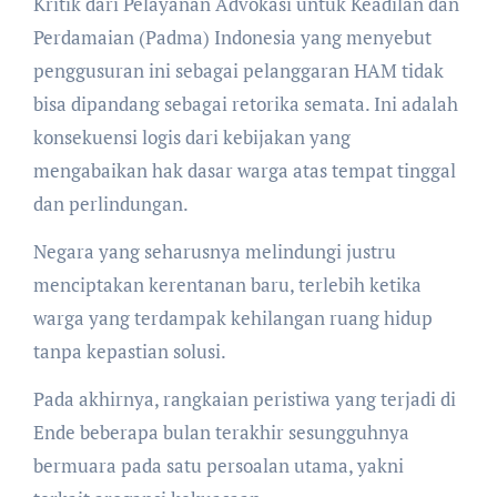
Kritik dari Pelayanan Advokasi untuk Keadilan dan
Perdamaian (Padma) Indonesia yang menyebut
penggusuran ini sebagai pelanggaran HAM tidak
bisa dipandang sebagai retorika semata. Ini adalah
konsekuensi logis dari kebijakan yang
mengabaikan hak dasar warga atas tempat tinggal
dan perlindungan.
Negara yang seharusnya melindungi justru
menciptakan kerentanan baru, terlebih ketika
warga yang terdampak kehilangan ruang hidup
tanpa kepastian solusi.
Pada akhirnya, rangkaian peristiwa yang terjadi di
Ende beberapa bulan terakhir sesungguhnya
bermuara pada satu persoalan utama, yakni