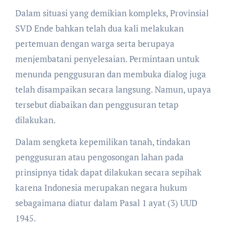
Dalam situasi yang demikian kompleks, Provinsial
SVD Ende bahkan telah dua kali melakukan
pertemuan dengan warga serta berupaya
menjembatani penyelesaian. Permintaan untuk
menunda penggusuran dan membuka dialog juga
telah disampaikan secara langsung. Namun, upaya
tersebut diabaikan dan penggusuran tetap
dilakukan.
Dalam sengketa kepemilikan tanah, tindakan
penggusuran atau pengosongan lahan pada
prinsipnya tidak dapat dilakukan secara sepihak
karena Indonesia merupakan negara hukum
sebagaimana diatur dalam Pasal 1 ayat (3) UUD
1945.