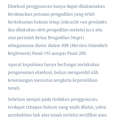
Eksekusi penggusuran hanya dapat dilaksanakan
berdasarkan putusan pengadilan yang telah
berkekuatan hukum tetap (inkracht van gewijsde)
dan dilakukan oleh pengadilan melalui juru sita
atas perintah Ketua Pengadilan Negeri
sebagaimana diatur dalam HIR (Herzien Inlandsch
Reglement) Pasal 195 sampai Pasal 208.
Aparat kepolisian hanya berfungsi melakukan
pengamanan eksekusi, bukan mengambil alih
kewenangan memutus sengketa kepemilikan
tanah.
Sebelum sampai pada tindakan penggusuran,
terdapat tahapan hukum yang wajib dilalui, yakni
pembuktian hak atas tanah melalui sertifikat atau