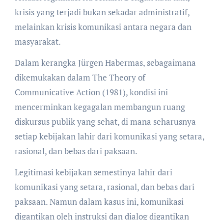
krisis yang terjadi bukan sekadar administratif,
melainkan krisis komunikasi antara negara dan
masyarakat.
Dalam kerangka Jürgen Habermas, sebagaimana
dikemukakan dalam The Theory of
Communicative Action (1981), kondisi ini
mencerminkan kegagalan membangun ruang
diskursus publik yang sehat, di mana seharusnya
setiap kebijakan lahir dari komunikasi yang setara,
rasional, dan bebas dari paksaan.
Legitimasi kebijakan semestinya lahir dari
komunikasi yang setara, rasional, dan bebas dari
paksaan. Namun dalam kasus ini, komunikasi
digantikan oleh instruksi dan dialog digantikan