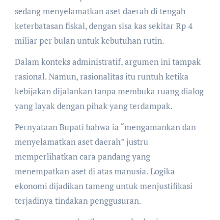
sedang menyelamatkan aset daerah di tengah
keterbatasan fiskal, dengan sisa kas sekitar Rp 4
miliar per bulan untuk kebutuhan rutin.
Dalam konteks administratif, argumen ini tampak
rasional. Namun, rasionalitas itu runtuh ketika
kebijakan dijalankan tanpa membuka ruang dialog
yang layak dengan pihak yang terdampak.
Pernyataan Bupati bahwa ia “mengamankan dan
menyelamatkan aset daerah” justru
memperlihatkan cara pandang yang
menempatkan aset di atas manusia. Logika
ekonomi dijadikan tameng untuk menjustifikasi
terjadinya tindakan penggusuran.