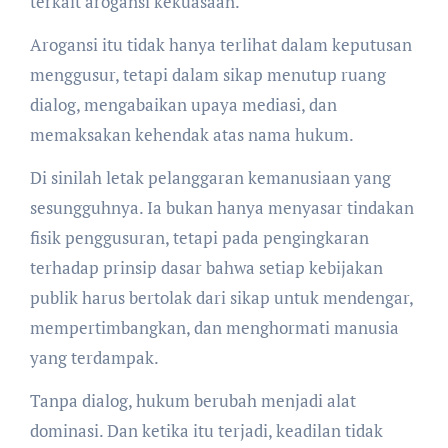
terkait arogansi kekuasaan.
Arogansi itu tidak hanya terlihat dalam keputusan
menggusur, tetapi dalam sikap menutup ruang
dialog, mengabaikan upaya mediasi, dan
memaksakan kehendak atas nama hukum.
Di sinilah letak pelanggaran kemanusiaan yang
sesungguhnya. Ia bukan hanya menyasar tindakan
fisik penggusuran, tetapi pada pengingkaran
terhadap prinsip dasar bahwa setiap kebijakan
publik harus bertolak dari sikap untuk mendengar,
mempertimbangkan, dan menghormati manusia
yang terdampak.
Tanpa dialog, hukum berubah menjadi alat
dominasi. Dan ketika itu terjadi, keadilan tidak