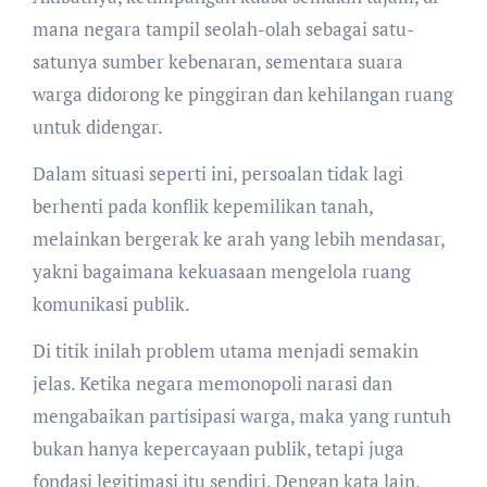
mana negara tampil seolah-olah sebagai satu-
satunya sumber kebenaran, sementara suara
warga didorong ke pinggiran dan kehilangan ruang
untuk didengar.
Dalam situasi seperti ini, persoalan tidak lagi
berhenti pada konflik kepemilikan tanah,
melainkan bergerak ke arah yang lebih mendasar,
yakni bagaimana kekuasaan mengelola ruang
komunikasi publik.
Di titik inilah problem utama menjadi semakin
jelas. Ketika negara memonopoli narasi dan
mengabaikan partisipasi warga, maka yang runtuh
bukan hanya kepercayaan publik, tetapi juga
fondasi legitimasi itu sendiri. Dengan kata lain,