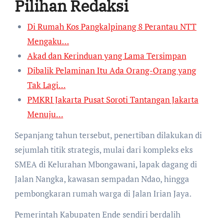
Pilihan Redaksi
Di Rumah Kos Pangkalpinang 8 Perantau NTT
Mengaku…
Akad dan Kerinduan yang Lama Tersimpan
Dibalik Pelaminan Itu Ada Orang-Orang yang
Tak Lagi…
PMKRI Jakarta Pusat Soroti Tantangan Jakarta
Menuju…
Sepanjang tahun tersebut, penertiban dilakukan di
sejumlah titik strategis, mulai dari kompleks eks
SMEA di Kelurahan Mbongawani, lapak dagang di
Jalan Nangka, kawasan sempadan Ndao, hingga
pembongkaran rumah warga di Jalan Irian Jaya.
Pemerintah Kabupaten Ende sendiri berdalih