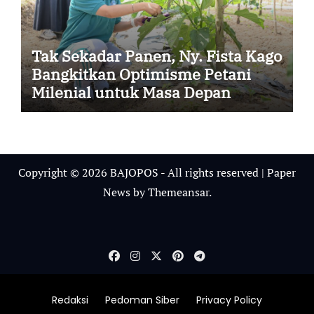
Tak Sekadar Panen, Ny. Fista Kago
Bangkitkan Optimisme Petani
Milenial untuk Masa Depan
Ketahanan Pangan Sikka
Copyright © 2026 BAJOPOS - All rights reserved
|
Paper
News
by
Themeansar
.
Redaksi
Pedoman Siber
Privacy Policy