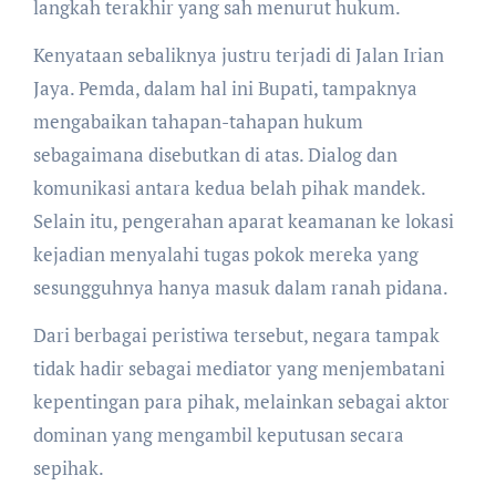
langkah terakhir yang sah menurut hukum.
Kenyataan sebaliknya justru terjadi di Jalan Irian
Jaya. Pemda, dalam hal ini Bupati, tampaknya
mengabaikan tahapan-tahapan hukum
sebagaimana disebutkan di atas. Dialog dan
komunikasi antara kedua belah pihak mandek.
Selain itu, pengerahan aparat keamanan ke lokasi
kejadian menyalahi tugas pokok mereka yang
sesungguhnya hanya masuk dalam ranah pidana.
Dari berbagai peristiwa tersebut, negara tampak
tidak hadir sebagai mediator yang menjembatani
kepentingan para pihak, melainkan sebagai aktor
dominan yang mengambil keputusan secara
sepihak.