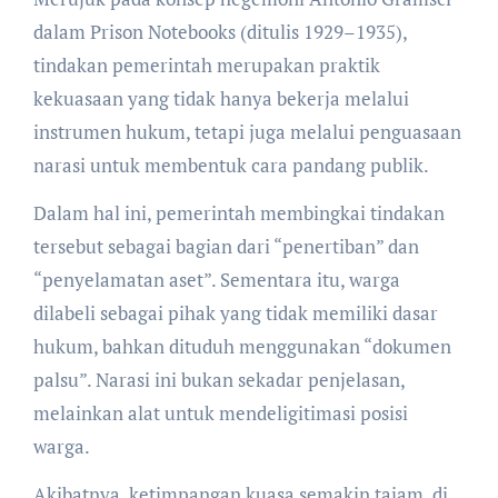
dalam Prison Notebooks (ditulis 1929–1935),
tindakan pemerintah merupakan praktik
kekuasaan yang tidak hanya bekerja melalui
instrumen hukum, tetapi juga melalui penguasaan
narasi untuk membentuk cara pandang publik.
Dalam hal ini, pemerintah membingkai tindakan
tersebut sebagai bagian dari “penertiban” dan
“penyelamatan aset”. Sementara itu, warga
dilabeli sebagai pihak yang tidak memiliki dasar
hukum, bahkan dituduh menggunakan “dokumen
palsu”. Narasi ini bukan sekadar penjelasan,
melainkan alat untuk mendeligitimasi posisi
warga.
Akibatnya, ketimpangan kuasa semakin tajam, di