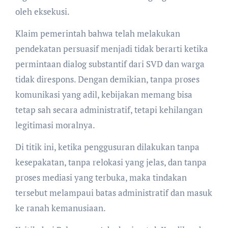
oleh eksekusi.
Klaim pemerintah bahwa telah melakukan
pendekatan persuasif menjadi tidak berarti ketika
permintaan dialog substantif dari SVD dan warga
tidak direspons. Dengan demikian, tanpa proses
komunikasi yang adil, kebijakan memang bisa
tetap sah secara administratif, tetapi kehilangan
legitimasi moralnya.
Di titik ini, ketika penggusuran dilakukan tanpa
kesepakatan, tanpa relokasi yang jelas, dan tanpa
proses mediasi yang terbuka, maka tindakan
tersebut melampaui batas administratif dan masuk
ke ranah kemanusiaan.