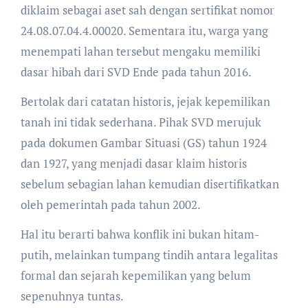
diklaim sebagai aset sah dengan sertifikat nomor
24.08.07.04.4.00020. Sementara itu, warga yang
menempati lahan tersebut mengaku memiliki
dasar hibah dari SVD Ende pada tahun 2016.
Bertolak dari catatan historis, jejak kepemilikan
tanah ini tidak sederhana. Pihak SVD merujuk
pada dokumen Gambar Situasi (GS) tahun 1924
dan 1927, yang menjadi dasar klaim historis
sebelum sebagian lahan kemudian disertifikatkan
oleh pemerintah pada tahun 2002.
Hal itu berarti bahwa konflik ini bukan hitam-
putih, melainkan tumpang tindih antara legalitas
formal dan sejarah kepemilikan yang belum
sepenuhnya tuntas.