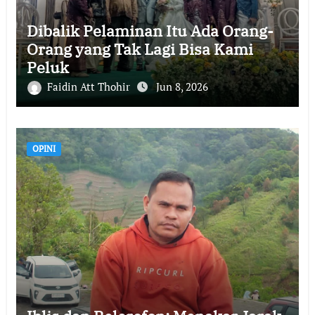
Dibalik Pelaminan Itu Ada Orang-
Orang yang Tak Lagi Bisa Kami
Peluk
Faidin Att Thohir
Jun 8, 2026
OPINI