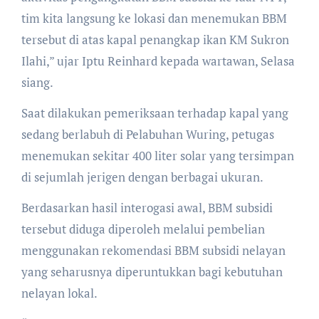
tim kita langsung ke lokasi dan menemukan BBM
tersebut di atas kapal penangkap ikan KM Sukron
Ilahi,” ujar Iptu Reinhard kepada wartawan, Selasa
siang.
Saat dilakukan pemeriksaan terhadap kapal yang
sedang berlabuh di Pelabuhan Wuring, petugas
menemukan sekitar 400 liter solar yang tersimpan
di sejumlah jerigen dengan berbagai ukuran.
Berdasarkan hasil interogasi awal, BBM subsidi
tersebut diduga diperoleh melalui pembelian
menggunakan rekomendasi BBM subsidi nelayan
yang seharusnya diperuntukkan bagi kebutuhan
nelayan lokal.