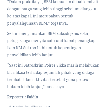
“Dalam praktiknya, BBM kemudian dijual kembali
dengan harga yang lebih tinggi sebelum diangkut
ke atas kapal. Ini merupakan bentuk
penyalahgunaan BBM,” tegasnya.
Selain mengamankan BBM subsidi jenis solar,
petugas juga menyita satu unit kapal penangkap
ikan KM Sukron Ilahi untuk kepentingan
penyelidikan lebih lanjut.
“Saat ini Satreskrim Polres Sikka masih melakukan
klarifikasi terhadap sejumlah pihak yang diduga
terlibat dalam aktivitas tersebut guna proses
hukum lebih lanjut,” tandasnya.
Reporter : Faidin