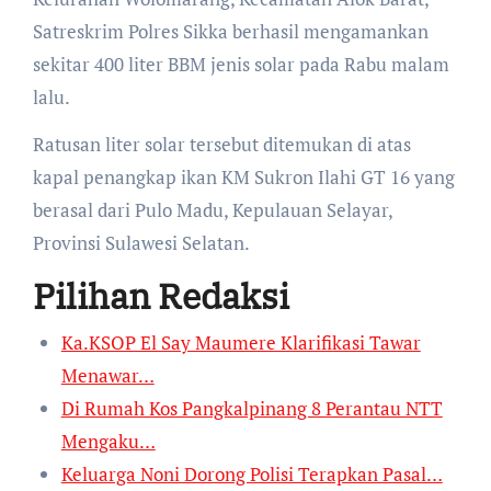
Satreskrim Polres Sikka berhasil mengamankan
sekitar 400 liter BBM jenis solar pada Rabu malam
lalu.
Ratusan liter solar tersebut ditemukan di atas
kapal penangkap ikan KM Sukron Ilahi GT 16 yang
berasal dari Pulo Madu, Kepulauan Selayar,
Provinsi Sulawesi Selatan.
Pilihan Redaksi
Ka.KSOP El Say Maumere Klarifikasi Tawar
Menawar…
Di Rumah Kos Pangkalpinang 8 Perantau NTT
Mengaku…
Keluarga Noni Dorong Polisi Terapkan Pasal…