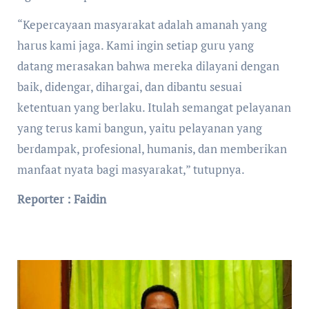
“Kepercayaan masyarakat adalah amanah yang
harus kami jaga. Kami ingin setiap guru yang
datang merasakan bahwa mereka dilayani dengan
baik, didengar, dihargai, dan dibantu sesuai
ketentuan yang berlaku. Itulah semangat pelayanan
yang terus kami bangun, yaitu pelayanan yang
berdampak, profesional, humanis, dan memberikan
manfaat nyata bagi masyarakat,” tutupnya.
Reporter : Faidin