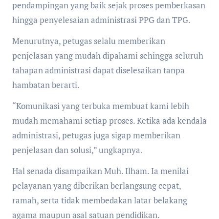
pendampingan yang baik sejak proses pemberkasan
hingga penyelesaian administrasi PPG dan TPG.
Menurutnya, petugas selalu memberikan
penjelasan yang mudah dipahami sehingga seluruh
tahapan administrasi dapat diselesaikan tanpa
hambatan berarti.
“Komunikasi yang terbuka membuat kami lebih
mudah memahami setiap proses. Ketika ada kendala
administrasi, petugas juga sigap memberikan
penjelasan dan solusi,” ungkapnya.
Hal senada disampaikan Muh. Ilham. Ia menilai
pelayanan yang diberikan berlangsung cepat,
ramah, serta tidak membedakan latar belakang
agama maupun asal satuan pendidikan.