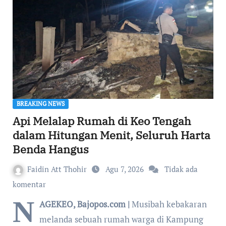
BREAKING NEWS
Api Melalap Rumah di Keo Tengah
dalam Hitungan Menit, Seluruh Harta
Benda Hangus
Faidin Att Thohir
Agu 7, 2026
Tidak ada
komentar
N
AGEKEO, Bajopos.com |
Musibah kebakaran
melanda sebuah rumah warga di Kampung