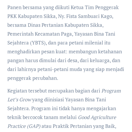
Panen bersama yang diikuti Ketua Tim Penggerak
PKK Kabupaten Sikka, Ny. Fista Sambuari Kago,
bersama Dinas Pertanian Kabupaten Sikka,
Pemerintah Kecamatan Paga, Yayasan Bina Tani
Sejahtera (YBTS), dan para petani milenial itu
menghadirkan pesan kuat: membangun ketahanan
pangan harus dimulai dari desa, dari keluarga, dan
dari lahirnya petani-petani muda yang siap menjadi
penggerak perubahan.
Kegiatan tersebut merupakan bagian dari
Program
Let’s Grow
yang diinisiasi Yayasan Bina Tani
Sejahtera. Program ini tidak hanya mengajarkan
teknik bercocok tanam melalui
Good Agriculture
Practice (GAP)
atau Praktik Pertanian yang Baik,