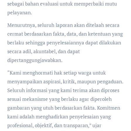
sebagai bahan evaluasi untuk memperbaiki mutu
pelayanan.
Menurutnya, seluruh laporan akan ditelaah secara
cermat berdasarkan fakta, data, dan ketentuan yang
berlaku sehingga penyelesaiannya dapat dilakukan
secara adil, akuntabel, dan dapat
dipertanggungjawabkan.
“Kami menghormati hak setiap warga untuk
menyampaikan aspirasi, kritik, maupun pengaduan.
Seluruh informasi yang kami terima akan diproses
sesuai mekanisme yang berlaku agar diperoleh
gambaran yang utuh berdasarkan fakta. Komitmen
kami adalah menghadirkan penyelesaian yang
profesional, objektif, dan transparan,” ujar