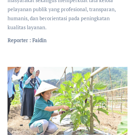
masyarakat sekaligus memperkuat tata kelola
pelayanan publik yang profesional, transparan,
humanis, dan berorientasi pada peningkatan
kualitas layanan.
Reporter : Faidin