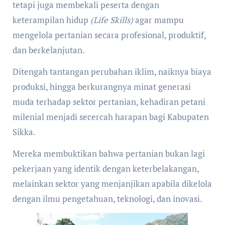
tetapi juga membekali peserta dengan
keterampilan hidup
(Life Skills)
agar mampu
mengelola pertanian secara profesional, produktif,
dan berkelanjutan.
Ditengah tantangan perubahan iklim, naiknya biaya
produksi, hingga berkurangnya minat generasi
muda terhadap sektor pertanian, kehadiran petani
milenial menjadi secercah harapan bagi Kabupaten
Sikka.
Mereka membuktikan bahwa pertanian bukan lagi
pekerjaan yang identik dengan keterbelakangan,
melainkan sektor yang menjanjikan apabila dikelola
dengan ilmu pengetahuan, teknologi, dan inovasi.