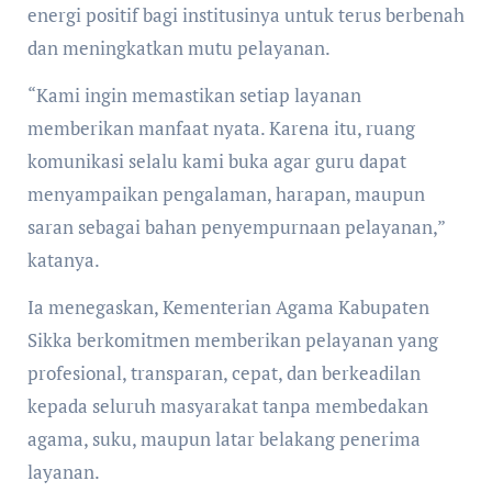
energi positif bagi institusinya untuk terus berbenah
dan meningkatkan mutu pelayanan.
“Kami ingin memastikan setiap layanan
memberikan manfaat nyata. Karena itu, ruang
komunikasi selalu kami buka agar guru dapat
menyampaikan pengalaman, harapan, maupun
saran sebagai bahan penyempurnaan pelayanan,”
katanya.
Ia menegaskan, Kementerian Agama Kabupaten
Sikka berkomitmen memberikan pelayanan yang
profesional, transparan, cepat, dan berkeadilan
kepada seluruh masyarakat tanpa membedakan
agama, suku, maupun latar belakang penerima
layanan.