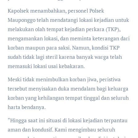
Kapolsek menambahkan, personel Polsek
Mauponggo telah mendatangi lokasi kejadian untuk
melakukan olah tempat kejadian perkara (TKP),
mengamankan lokasi, dan meminta keterangan dari
korban maupun para saksi. Namun, kondisi TKP
sudah tidak lagi steril karena banyak warga telah
memasuki lokasi usai kebakaran.
Meski tidak menimbulkan korban jiwa, peristiwa
tersebut menyisakan duka mendalam bagi keluarga
korban yang kehilangan tempat tinggal dan seluruh
harta bendanya.
“Hingga saat ini situasi di lokasi kejadian terpantau
aman dan kondusif. Kami mengimbau seluruh