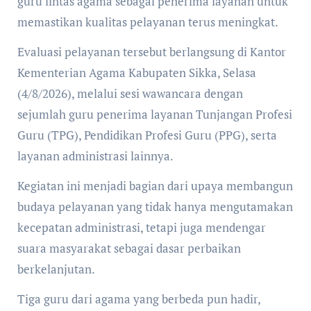
guru lintas agama sebagai penerima layanan untuk
memastikan kualitas pelayanan terus meningkat.
Evaluasi pelayanan tersebut berlangsung di Kantor
Kementerian Agama Kabupaten Sikka, Selasa
(4/8/2026), melalui sesi wawancara dengan
sejumlah guru penerima layanan Tunjangan Profesi
Guru (TPG), Pendidikan Profesi Guru (PPG), serta
layanan administrasi lainnya.
Kegiatan ini menjadi bagian dari upaya membangun
budaya pelayanan yang tidak hanya mengutamakan
kecepatan administrasi, tetapi juga mendengar
suara masyarakat sebagai dasar perbaikan
berkelanjutan.
Tiga guru dari agama yang berbeda pun hadir,