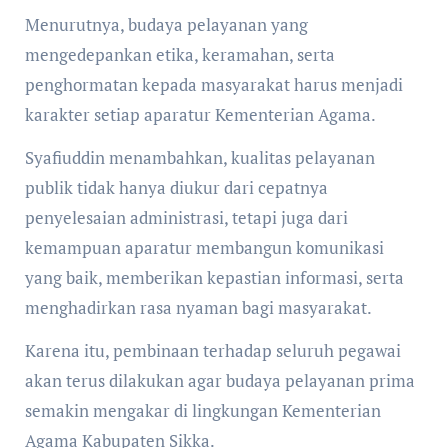
Menurutnya, budaya pelayanan yang
mengedepankan etika, keramahan, serta
penghormatan kepada masyarakat harus menjadi
karakter setiap aparatur Kementerian Agama.
Syafiuddin menambahkan, kualitas pelayanan
publik tidak hanya diukur dari cepatnya
penyelesaian administrasi, tetapi juga dari
kemampuan aparatur membangun komunikasi
yang baik, memberikan kepastian informasi, serta
menghadirkan rasa nyaman bagi masyarakat.
Karena itu, pembinaan terhadap seluruh pegawai
akan terus dilakukan agar budaya pelayanan prima
semakin mengakar di lingkungan Kementerian
Agama Kabupaten Sikka.