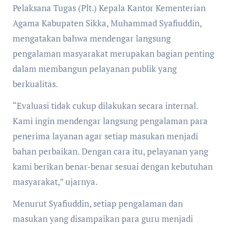
Pelaksana Tugas (Plt.) Kepala Kantor Kementerian
Agama Kabupaten Sikka, Muhammad Syafiuddin,
mengatakan bahwa mendengar langsung
pengalaman masyarakat merupakan bagian penting
dalam membangun pelayanan publik yang
berkualitas.
“Evaluasi tidak cukup dilakukan secara internal.
Kami ingin mendengar langsung pengalaman para
penerima layanan agar setiap masukan menjadi
bahan perbaikan. Dengan cara itu, pelayanan yang
kami berikan benar-benar sesuai dengan kebutuhan
masyarakat,” ujarnya.
Menurut Syafiuddin, setiap pengalaman dan
masukan yang disampaikan para guru menjadi