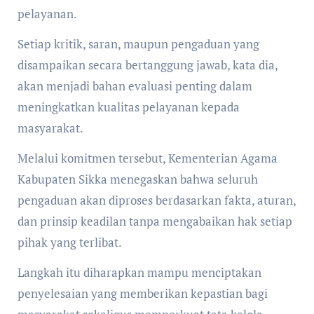
pelayanan.
Setiap kritik, saran, maupun pengaduan yang
disampaikan secara bertanggung jawab, kata dia,
akan menjadi bahan evaluasi penting dalam
meningkatkan kualitas pelayanan kepada
masyarakat.
Melalui komitmen tersebut, Kementerian Agama
Kabupaten Sikka menegaskan bahwa seluruh
pengaduan akan diproses berdasarkan fakta, aturan,
dan prinsip keadilan tanpa mengabaikan hak setiap
pihak yang terlibat.
Langkah itu diharapkan mampu menciptakan
penyelesaian yang memberikan kepastian bagi