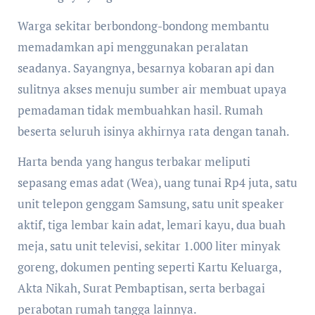
Warga sekitar berbondong-bondong membantu
memadamkan api menggunakan peralatan
seadanya. Sayangnya, besarnya kobaran api dan
sulitnya akses menuju sumber air membuat upaya
pemadaman tidak membuahkan hasil. Rumah
beserta seluruh isinya akhirnya rata dengan tanah.
Harta benda yang hangus terbakar meliputi
sepasang emas adat (Wea), uang tunai Rp4 juta, satu
unit telepon genggam Samsung, satu unit speaker
aktif, tiga lembar kain adat, lemari kayu, dua buah
meja, satu unit televisi, sekitar 1.000 liter minyak
goreng, dokumen penting seperti Kartu Keluarga,
Akta Nikah, Surat Pembaptisan, serta berbagai
perabotan rumah tangga lainnya.