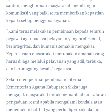
santun, menghormati masyarakat, membangun
komunikasi yang baik, serta memberikan kepastian
kepada setiap pengguna layanan.
“Kami terus melakukan pembinaan kepada seluruh
pegawai agar budaya pelayanan yang profesional,
berintegritas, dan humanis semakin mengakar.
Kepercayaan masyarakat merupakan amanah yang
harus dijaga melalui pelayanan yang adil, terbuka,
dan bertanggung jawab,” tegasnya.
Selain memperkuat pembinaan internal,
Kementerian Agama Kabupaten Sikka juga
mengajak masyarakat untuk memanfaatkan saluran
pengaduan resmi apabila mengalami kendala atau
menemukan hal-hal yang perlu diperbaiki dalam