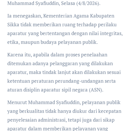
Muhammad Syafiuddin, Selasa (4/8/2026).
Ia menegaskan, Kementerian Agama Kabupaten
Sikka tidak memberikan ruang terhadap perilaku
aparatur yang bertentangan dengan nilai integritas,
etika, maupun budaya pelayanan publik.
Karena itu, apabila dalam proses penelaahan
ditemukan adanya pelanggaran yang dilakukan
aparatur, maka tindak lanjut akan dilakukan sesuai
ketentuan peraturan perundang-undangan serta
aturan disiplin aparatur sipil negara (ASN).
Menurut Muhammad Syafiuddin, pelayanan publik
yang berkualitas tidak hanya diukur dari kecepatan
penyelesaian administrasi, tetapi juga dari sikap
aparatur dalam memberikan pelayanan yang