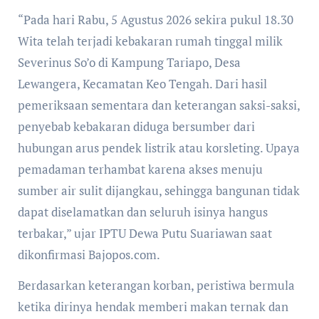
“Pada hari Rabu, 5 Agustus 2026 sekira pukul 18.30
Wita telah terjadi kebakaran rumah tinggal milik
Severinus So’o di Kampung Tariapo, Desa
Lewangera, Kecamatan Keo Tengah. Dari hasil
pemeriksaan sementara dan keterangan saksi-saksi,
penyebab kebakaran diduga bersumber dari
hubungan arus pendek listrik atau korsleting. Upaya
pemadaman terhambat karena akses menuju
sumber air sulit dijangkau, sehingga bangunan tidak
dapat diselamatkan dan seluruh isinya hangus
terbakar,” ujar IPTU Dewa Putu Suariawan saat
dikonfirmasi Bajopos.com.
Berdasarkan keterangan korban, peristiwa bermula
ketika dirinya hendak memberi makan ternak dan