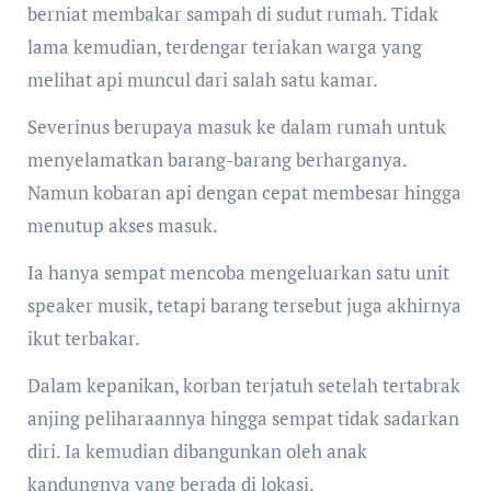
berniat membakar sampah di sudut rumah. Tidak
lama kemudian, terdengar teriakan warga yang
melihat api muncul dari salah satu kamar.
Severinus berupaya masuk ke dalam rumah untuk
menyelamatkan barang-barang berharganya.
Namun kobaran api dengan cepat membesar hingga
menutup akses masuk.
Ia hanya sempat mencoba mengeluarkan satu unit
speaker musik, tetapi barang tersebut juga akhirnya
ikut terbakar.
Dalam kepanikan, korban terjatuh setelah tertabrak
anjing peliharaannya hingga sempat tidak sadarkan
diri. Ia kemudian dibangunkan oleh anak
kandungnya yang berada di lokasi.