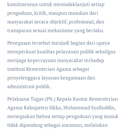
komitmennya untuk menindaklanjuti setiap
pengaduan, kritik, maupun masukan dari
masyarakat secara objektif, profesional, dan
transparan sesuai mekanisme yang berlaku.
Penegasan tersebut menjadi bagian dari upaya
memperkuat kualitas pelayanan publik sekaligus
menjaga kepercayaan masyarakat terhadap
institusi Kementerian Agama sebagai
penyelenggara layanan keagamaan dan
administrasi publik.
Pelaksana Tugas (Plt.) Kepala Kantor Kementerian
Agama Kabupaten Sikka, Muhammad Syafiuddin,
menegaskan bahwa setiap pengaduan yang masuk
tidak dipandang sebagai ancaman, melainkan