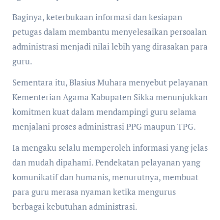
Baginya, keterbukaan informasi dan kesiapan
petugas dalam membantu menyelesaikan persoalan
administrasi menjadi nilai lebih yang dirasakan para
guru.
Sementara itu, Blasius Muhara menyebut pelayanan
Kementerian Agama Kabupaten Sikka menunjukkan
komitmen kuat dalam mendampingi guru selama
menjalani proses administrasi PPG maupun TPG.
Ia mengaku selalu memperoleh informasi yang jelas
dan mudah dipahami. Pendekatan pelayanan yang
komunikatif dan humanis, menurutnya, membuat
para guru merasa nyaman ketika mengurus
berbagai kebutuhan administrasi.