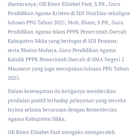
diantaranya; Ofi Rince Elisabet Faot, S.Pd., Guru
Pendidikan Agama Kristen di SDI Wairklau sekaligus
lulusan PPG Tahun 2025; Muh. Ilham, S.Pd., Guru
Pendidikan Agama Islam PPPK Pemerintah Daerah
Kabupaten Sikka yang bertugas di SDI Pemana;
serta Blasius Muhara, Guru Pendidikan Agama
Katolik PPPK Pemerintah Daerah di SMA Negeri 2
Maumere yang juga merupakan lulusan PPG Tahun
2025.
Dalam kesempatan itu ketiganya memberikan
penilaian positif terhadap pelayanan yang mereka
terima selama berurusan dengan Kementerian
Agama Kabupaten Sikka.
Ofi Rince Elisabet Faot mengaku memperoleh