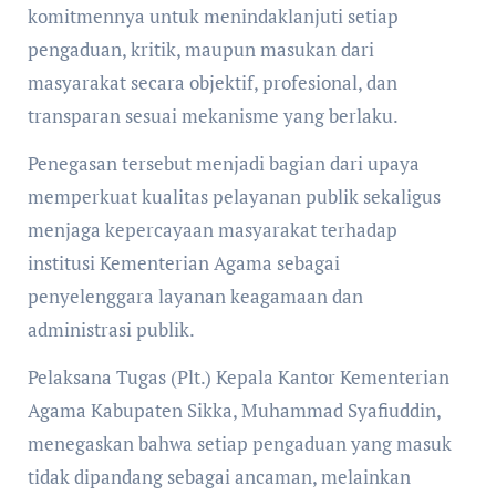
komitmennya untuk menindaklanjuti setiap
pengaduan, kritik, maupun masukan dari
masyarakat secara objektif, profesional, dan
transparan sesuai mekanisme yang berlaku.
Penegasan tersebut menjadi bagian dari upaya
memperkuat kualitas pelayanan publik sekaligus
menjaga kepercayaan masyarakat terhadap
institusi Kementerian Agama sebagai
penyelenggara layanan keagamaan dan
administrasi publik.
Pelaksana Tugas (Plt.) Kepala Kantor Kementerian
Agama Kabupaten Sikka, Muhammad Syafiuddin,
menegaskan bahwa setiap pengaduan yang masuk
tidak dipandang sebagai ancaman, melainkan