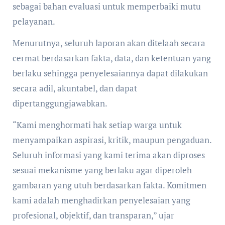
sebagai bahan evaluasi untuk memperbaiki mutu
pelayanan.
Menurutnya, seluruh laporan akan ditelaah secara
cermat berdasarkan fakta, data, dan ketentuan yang
berlaku sehingga penyelesaiannya dapat dilakukan
secara adil, akuntabel, dan dapat
dipertanggungjawabkan.
“Kami menghormati hak setiap warga untuk
menyampaikan aspirasi, kritik, maupun pengaduan.
Seluruh informasi yang kami terima akan diproses
sesuai mekanisme yang berlaku agar diperoleh
gambaran yang utuh berdasarkan fakta. Komitmen
kami adalah menghadirkan penyelesaian yang
profesional, objektif, dan transparan,” ujar