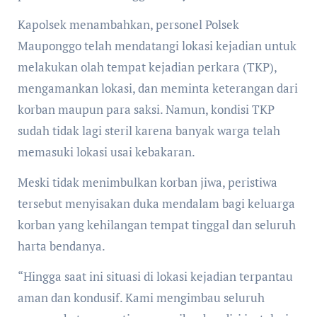
Kapolsek menambahkan, personel Polsek
Mauponggo telah mendatangi lokasi kejadian untuk
melakukan olah tempat kejadian perkara (TKP),
mengamankan lokasi, dan meminta keterangan dari
korban maupun para saksi. Namun, kondisi TKP
sudah tidak lagi steril karena banyak warga telah
memasuki lokasi usai kebakaran.
Meski tidak menimbulkan korban jiwa, peristiwa
tersebut menyisakan duka mendalam bagi keluarga
korban yang kehilangan tempat tinggal dan seluruh
harta bendanya.
“Hingga saat ini situasi di lokasi kejadian terpantau
aman dan kondusif. Kami mengimbau seluruh