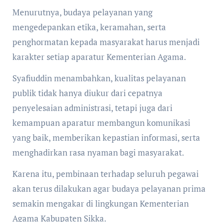
Menurutnya, budaya pelayanan yang
mengedepankan etika, keramahan, serta
penghormatan kepada masyarakat harus menjadi
karakter setiap aparatur Kementerian Agama.
Syafiuddin menambahkan, kualitas pelayanan
publik tidak hanya diukur dari cepatnya
penyelesaian administrasi, tetapi juga dari
kemampuan aparatur membangun komunikasi
yang baik, memberikan kepastian informasi, serta
menghadirkan rasa nyaman bagi masyarakat.
Karena itu, pembinaan terhadap seluruh pegawai
akan terus dilakukan agar budaya pelayanan prima
semakin mengakar di lingkungan Kementerian
Agama Kabupaten Sikka.