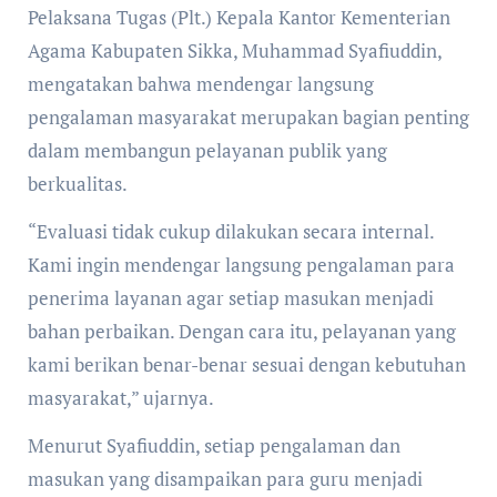
Pelaksana Tugas (Plt.) Kepala Kantor Kementerian
Agama Kabupaten Sikka, Muhammad Syafiuddin,
mengatakan bahwa mendengar langsung
pengalaman masyarakat merupakan bagian penting
dalam membangun pelayanan publik yang
berkualitas.
“Evaluasi tidak cukup dilakukan secara internal.
Kami ingin mendengar langsung pengalaman para
penerima layanan agar setiap masukan menjadi
bahan perbaikan. Dengan cara itu, pelayanan yang
kami berikan benar-benar sesuai dengan kebutuhan
masyarakat,” ujarnya.
Menurut Syafiuddin, setiap pengalaman dan
masukan yang disampaikan para guru menjadi