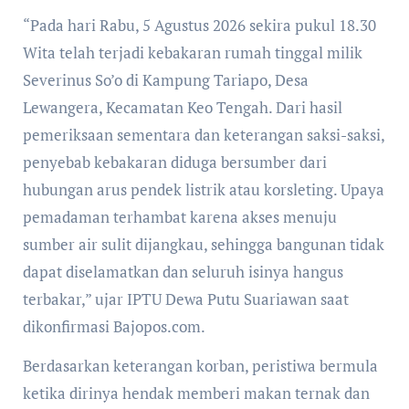
“Pada hari Rabu, 5 Agustus 2026 sekira pukul 18.30
Wita telah terjadi kebakaran rumah tinggal milik
Severinus So’o di Kampung Tariapo, Desa
Lewangera, Kecamatan Keo Tengah. Dari hasil
pemeriksaan sementara dan keterangan saksi-saksi,
penyebab kebakaran diduga bersumber dari
hubungan arus pendek listrik atau korsleting. Upaya
pemadaman terhambat karena akses menuju
sumber air sulit dijangkau, sehingga bangunan tidak
dapat diselamatkan dan seluruh isinya hangus
terbakar,” ujar IPTU Dewa Putu Suariawan saat
dikonfirmasi Bajopos.com.
Berdasarkan keterangan korban, peristiwa bermula
ketika dirinya hendak memberi makan ternak dan