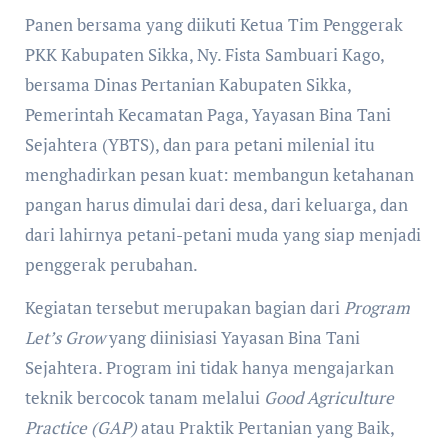
Panen bersama yang diikuti Ketua Tim Penggerak
PKK Kabupaten Sikka, Ny. Fista Sambuari Kago,
bersama Dinas Pertanian Kabupaten Sikka,
Pemerintah Kecamatan Paga, Yayasan Bina Tani
Sejahtera (YBTS), dan para petani milenial itu
menghadirkan pesan kuat: membangun ketahanan
pangan harus dimulai dari desa, dari keluarga, dan
dari lahirnya petani-petani muda yang siap menjadi
penggerak perubahan.
Kegiatan tersebut merupakan bagian dari
Program
Let’s Grow
yang diinisiasi Yayasan Bina Tani
Sejahtera. Program ini tidak hanya mengajarkan
teknik bercocok tanam melalui
Good Agriculture
Practice (GAP)
atau Praktik Pertanian yang Baik,