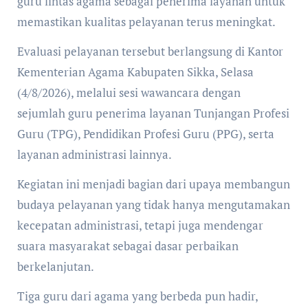
guru lintas agama sebagai penerima layanan untuk
memastikan kualitas pelayanan terus meningkat.
Evaluasi pelayanan tersebut berlangsung di Kantor
Kementerian Agama Kabupaten Sikka, Selasa
(4/8/2026), melalui sesi wawancara dengan
sejumlah guru penerima layanan Tunjangan Profesi
Guru (TPG), Pendidikan Profesi Guru (PPG), serta
layanan administrasi lainnya.
Kegiatan ini menjadi bagian dari upaya membangun
budaya pelayanan yang tidak hanya mengutamakan
kecepatan administrasi, tetapi juga mendengar
suara masyarakat sebagai dasar perbaikan
berkelanjutan.
Tiga guru dari agama yang berbeda pun hadir,