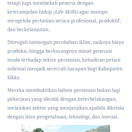
tetapi juga membekali peserta dengan
keterampilan hidup
(Life Skills)
agar mampu
mengelola pertanian secara profesional, produktif,
dan berkelanjutan.
Ditengah tantangan perubahan iklim, naiknya biaya
produksi, hingga berkurangnya minat generasi
muda terhadap sektor pertanian, kehadiran petani
milenial menjadi secercah harapan bagi Kabupaten
Sikka.
Mereka membuktikan bahwa pertanian bukan lagi
pekerjaan yang identik dengan keterbelakangan,
melainkan sektor yang menjanjikan apabila dikelola
dengan ilmu pengetahuan, teknologi, dan inovasi.