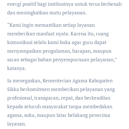
energi positif bagi institusinya untuk terus berbenah
dan meningkatkan mutu pelayanan.
“Kami ingin memastikan setiap layanan
memberikan manfaat nyata. Karena itu, ruang
komunikasi selalu kami buka agar guru dapat
menyampaikan pengalaman, harapan, maupun
saran sebagai bahan penyempurnaan pelayanan,”
katanya.
Ia menegaskan, Kementerian Agama Kabupaten
Sikka berkomitmen memberikan pelayanan yang
profesional, transparan, cepat, dan berkeadilan
kepada seluruh masyarakat tanpa membedakan
agama, suku, maupun latar belakang penerima
layanan.