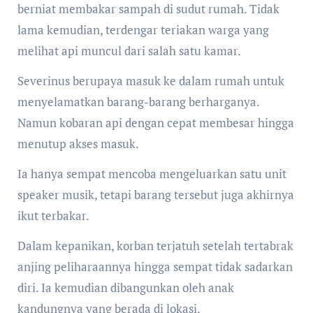
berniat membakar sampah di sudut rumah. Tidak
lama kemudian, terdengar teriakan warga yang
melihat api muncul dari salah satu kamar.
Severinus berupaya masuk ke dalam rumah untuk
menyelamatkan barang-barang berharganya.
Namun kobaran api dengan cepat membesar hingga
menutup akses masuk.
Ia hanya sempat mencoba mengeluarkan satu unit
speaker musik, tetapi barang tersebut juga akhirnya
ikut terbakar.
Dalam kepanikan, korban terjatuh setelah tertabrak
anjing peliharaannya hingga sempat tidak sadarkan
diri. Ia kemudian dibangunkan oleh anak
kandungnya yang berada di lokasi.