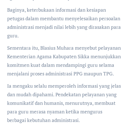
Baginya, keterbukaan informasi dan kesiapan
petugas dalam membantu menyelesaikan persoalan
administrasi menjadi nilai lebih yang dirasakan para
guru.
Sementara itu, Blasius Muhara menyebut pelayanan
Kementerian Agama Kabupaten Sikka menunjukkan
komitmen kuat dalam mendampingi guru selama
menjalani proses administrasi PPG maupun TPG.
Ia mengaku selalu memperoleh informasi yang jelas
dan mudah dipahami. Pendekatan pelayanan yang
komunikatif dan humanis, menurutnya, membuat
para guru merasa nyaman ketika mengurus
berbagai kebutuhan administrasi.