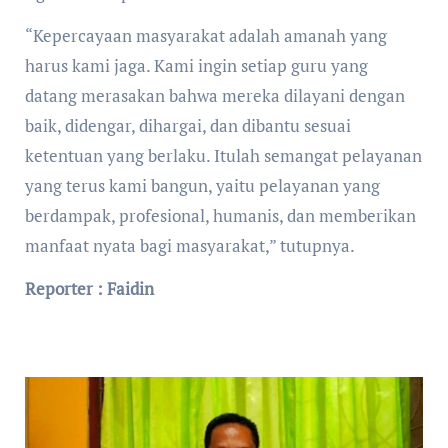
“Kepercayaan masyarakat adalah amanah yang
harus kami jaga. Kami ingin setiap guru yang
datang merasakan bahwa mereka dilayani dengan
baik, didengar, dihargai, dan dibantu sesuai
ketentuan yang berlaku. Itulah semangat pelayanan
yang terus kami bangun, yaitu pelayanan yang
berdampak, profesional, humanis, dan memberikan
manfaat nyata bagi masyarakat,” tutupnya.
Reporter : Faidin