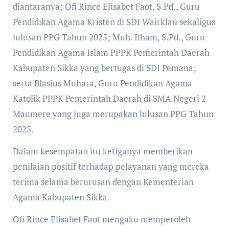
diantaranya; Ofi Rince Elisabet Faot, S.Pd., Guru
Pendidikan Agama Kristen di SDI Wairklau sekaligus
lulusan PPG Tahun 2025; Muh. Ilham, S.Pd., Guru
Pendidikan Agama Islam PPPK Pemerintah Daerah
Kabupaten Sikka yang bertugas di SDI Pemana;
serta Blasius Muhara, Guru Pendidikan Agama
Katolik PPPK Pemerintah Daerah di SMA Negeri 2
Maumere yang juga merupakan lulusan PPG Tahun
2025.
Dalam kesempatan itu ketiganya memberikan
penilaian positif terhadap pelayanan yang mereka
terima selama berurusan dengan Kementerian
Agama Kabupaten Sikka.
Ofi Rince Elisabet Faot mengaku memperoleh