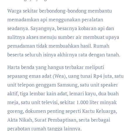
Warga sekitar berbondong-bondong membantu
memadamkan api menggunakan peralatan
seadanya. Sayangnya, besarnya kobaran api dan
sulitnya akses menuju sumber air membuat upaya
pemadaman tidak membuahkan hasil. Rumah
beserta seluruh isinya akhirnya rata dengan tanah.
Harta benda yang hangus terbakar meliputi
sepasang emas adat (Wea), uang tunai Rp4 juta, satu
unit telepon genggam Samsung, satu unit speaker
aktif, tiga lembar kain adat, lemari kayu, dua buah
meja, satu unit televisi, sekitar 1.000 liter minyak
goreng, dokumen penting seperti Kartu Keluarga,
Akta Nikah, Surat Pembaptisan, serta berbagai
perabotan rumah tangga lainnya.