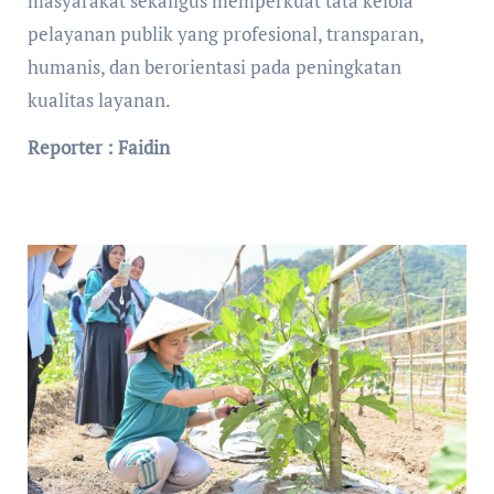
masyarakat sekaligus memperkuat tata kelola
pelayanan publik yang profesional, transparan,
humanis, dan berorientasi pada peningkatan
kualitas layanan.
Reporter : Faidin