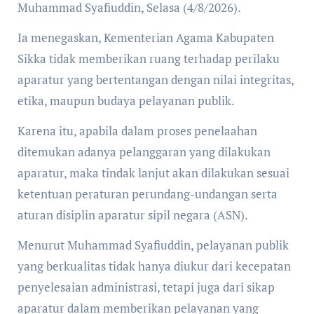
Muhammad Syafiuddin, Selasa (4/8/2026).
Ia menegaskan, Kementerian Agama Kabupaten
Sikka tidak memberikan ruang terhadap perilaku
aparatur yang bertentangan dengan nilai integritas,
etika, maupun budaya pelayanan publik.
Karena itu, apabila dalam proses penelaahan
ditemukan adanya pelanggaran yang dilakukan
aparatur, maka tindak lanjut akan dilakukan sesuai
ketentuan peraturan perundang-undangan serta
aturan disiplin aparatur sipil negara (ASN).
Menurut Muhammad Syafiuddin, pelayanan publik
yang berkualitas tidak hanya diukur dari kecepatan
penyelesaian administrasi, tetapi juga dari sikap
aparatur dalam memberikan pelayanan yang