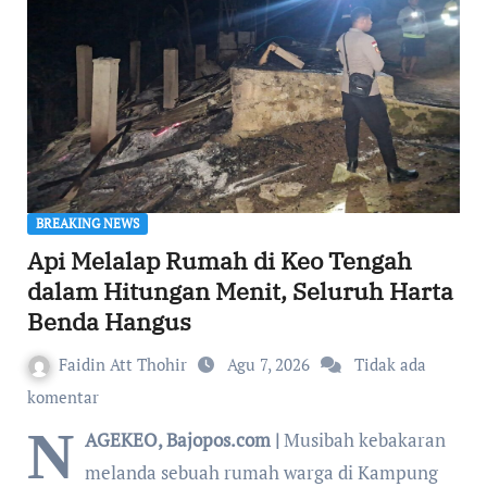
BREAKING NEWS
Api Melalap Rumah di Keo Tengah
dalam Hitungan Menit, Seluruh Harta
Benda Hangus
Faidin Att Thohir
Agu 7, 2026
Tidak ada
komentar
N
AGEKEO, Bajopos.com |
Musibah kebakaran
melanda sebuah rumah warga di Kampung