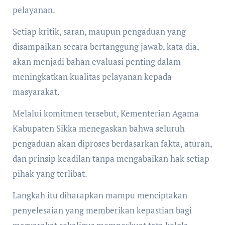
pelayanan.
Setiap kritik, saran, maupun pengaduan yang
disampaikan secara bertanggung jawab, kata dia,
akan menjadi bahan evaluasi penting dalam
meningkatkan kualitas pelayanan kepada
masyarakat.
Melalui komitmen tersebut, Kementerian Agama
Kabupaten Sikka menegaskan bahwa seluruh
pengaduan akan diproses berdasarkan fakta, aturan,
dan prinsip keadilan tanpa mengabaikan hak setiap
pihak yang terlibat.
Langkah itu diharapkan mampu menciptakan
penyelesaian yang memberikan kepastian bagi