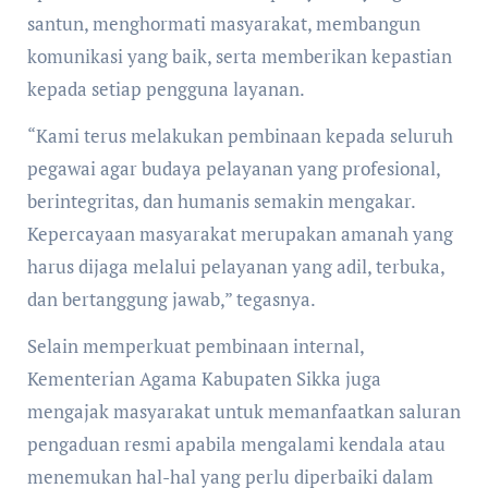
santun, menghormati masyarakat, membangun
komunikasi yang baik, serta memberikan kepastian
kepada setiap pengguna layanan.
“Kami terus melakukan pembinaan kepada seluruh
pegawai agar budaya pelayanan yang profesional,
berintegritas, dan humanis semakin mengakar.
Kepercayaan masyarakat merupakan amanah yang
harus dijaga melalui pelayanan yang adil, terbuka,
dan bertanggung jawab,” tegasnya.
Selain memperkuat pembinaan internal,
Kementerian Agama Kabupaten Sikka juga
mengajak masyarakat untuk memanfaatkan saluran
pengaduan resmi apabila mengalami kendala atau
menemukan hal-hal yang perlu diperbaiki dalam