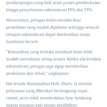
pendampingan yang baik sejak proses pemberkasan
hingga penyelesaian administrasi PPG dan TPG.
Menurutnya, petugas selalu memberikan
penjelasan yang mudah dipahami sehingga seluruh
tahapan administrasi dapat diselesaikan tanpa
hambatan berarti.
“Komunikasi yang terbuka membuat kami lebih
mudah memahami setiap proses. Ketika ada kendala
administrasi, petugas juga sigap memberikan
penjelasan dan solusi,” ungkapnya.
Hal senada disampaikan Muh. Ilham. Ia menilai
pelayanan yang diberikan berlangsung cepat,
ramah, serta tidak membedakan latar belakang
agama maupun asal satuan pendidikan.